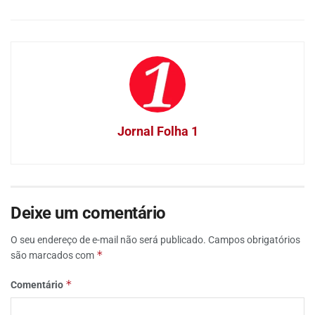
Jornal Folha 1
Deixe um comentário
O seu endereço de e-mail não será publicado.
Campos obrigatórios
*
são marcados com
*
Comentário