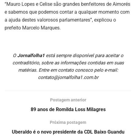
“Mauro Lopes e Celise são grandes benfeitores de Aimorés
e sabemos que podemos contar a qualquer momento com
a ajuda destes valorosos parlamentares”, explicou o
prefeito Marcelo Marques.
O
Jornalfolha1
está sempre disponível para aceitar o
contraditório, sobre as informações contidas em suas
matérias. Entre em contato conosco pelo e-mail:
contato@jornalfolha1.com.br
Postagem anterior
89 anos de Romilda Loss Milagres
Próxima postagem
Uberaldo é o novo presidente da CDL Baixo Guandu