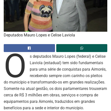
Deputados Mauro Lopes e Celise Laviola
O
s deputados Mauro Lopes (federal) e Celise
Laviola (estadual) tem sido fundamentais
para uma série de conquistas para Aimorés,
recebendo sempre com carinho os pleitos
do município e transformando-os em grandes realizações.
Somente na atual gestão, os dois parlamentares trouxeram
cerca de R$ 3 milhões em obras, serviços e compra de
equipamentos para Aimorés, traduzidos em grandes
benefícios para a sede e interior do município.