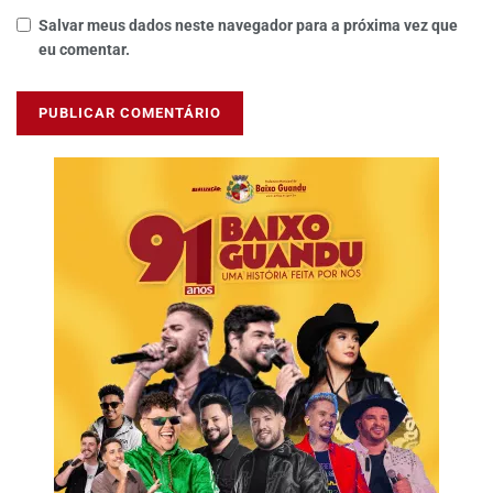
Salvar meus dados neste navegador para a próxima vez que
eu comentar.