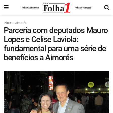
Início
Aimorés
Parceria com deputados Mauro
Lopes e Celise Laviola:
fundamental para uma série de
benefícios a Aimorés