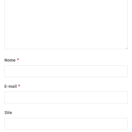
*
Nome
*
E-mail
Site