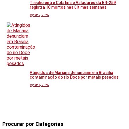
Trecho entre Colatina e Valadares da BR-259
registra 10 mortos nas últimas semanas
agosto 7, 2026
Atingidos de Mariana denunciam em Brasília
contaminação do rio Doce por metais pesados
agosto 6, 2026
Procurar por Categorias