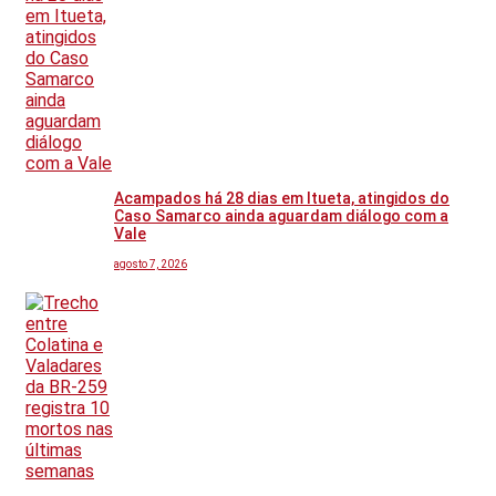
Acampados há 28 dias em Itueta, atingidos do
Caso Samarco ainda aguardam diálogo com a
Vale
agosto 7, 2026