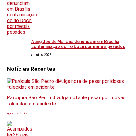
Atingidos de Mariana denunciam em Brasília
contaminação do rio Doce por metais pesados
agosto 6, 2026
Notícias Recentes
Paróquia São Pedro divulga nota de pesar por idosas
falecidas em acidente
agosto 7, 2026