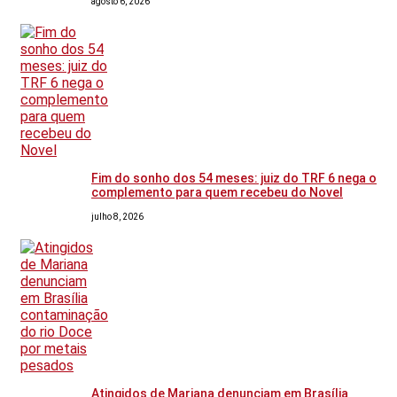
agosto 6, 2026
Fim do sonho dos 54 meses: juiz do TRF 6 nega o
complemento para quem recebeu do Novel
julho 8, 2026
Atingidos de Mariana denunciam em Brasília