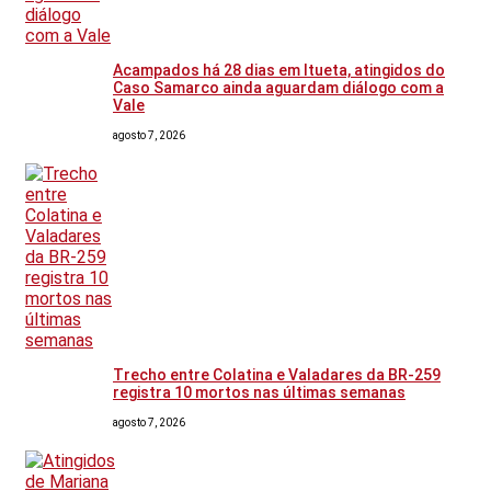
Acampados há 28 dias em Itueta, atingidos do
Caso Samarco ainda aguardam diálogo com a
Vale
agosto 7, 2026
Trecho entre Colatina e Valadares da BR-259
registra 10 mortos nas últimas semanas
agosto 7, 2026