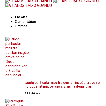
Em alta
Comentários
Últimas
Laudo particular mostra contaminação grave no
rio Doce: atingidos vão a Brasília denunciar
julho 21, 2026