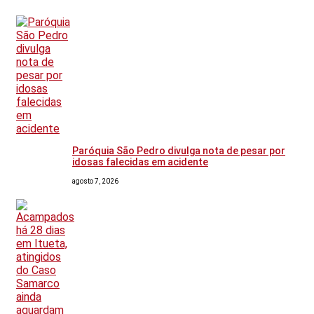
Paróquia São Pedro divulga nota de pesar por
idosas falecidas em acidente
agosto 7, 2026