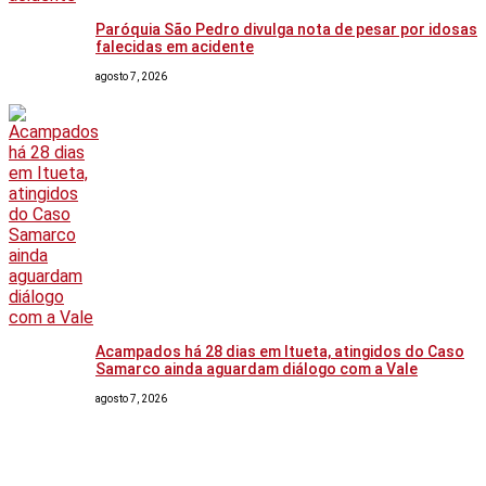
Paróquia São Pedro divulga nota de pesar por idosas
falecidas em acidente
agosto 7, 2026
Acampados há 28 dias em Itueta, atingidos do Caso
Samarco ainda aguardam diálogo com a Vale
agosto 7, 2026