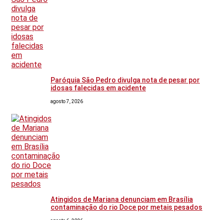
Paróquia São Pedro divulga nota de pesar por
idosas falecidas em acidente
agosto 7, 2026
Atingidos de Mariana denunciam em Brasília
contaminação do rio Doce por metais pesados