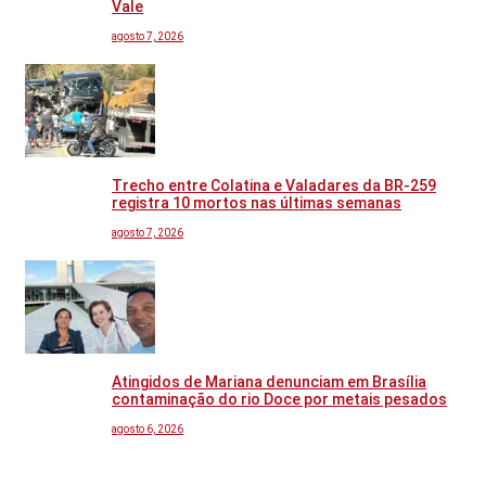
Vale
agosto 7, 2026
Trecho entre Colatina e Valadares da BR-259
registra 10 mortos nas últimas semanas
agosto 7, 2026
Atingidos de Mariana denunciam em Brasília
contaminação do rio Doce por metais pesados
agosto 6, 2026