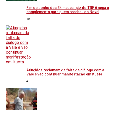
Fim do sonho dos 54 meses: juiz do TRF 6 nega o
complemento para quem recebeu do Novel
10
Atingidos reclamam da falta de diálogo com a
Vale e vão continuar manifestação em Itueta
4