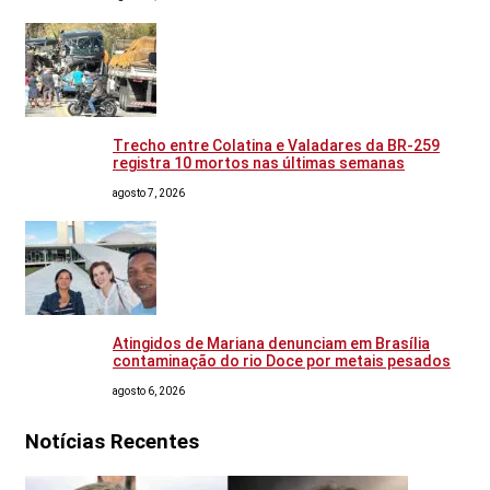
Trecho entre Colatina e Valadares da BR-259
registra 10 mortos nas últimas semanas
agosto 7, 2026
Atingidos de Mariana denunciam em Brasília
contaminação do rio Doce por metais pesados
agosto 6, 2026
Notícias Recentes