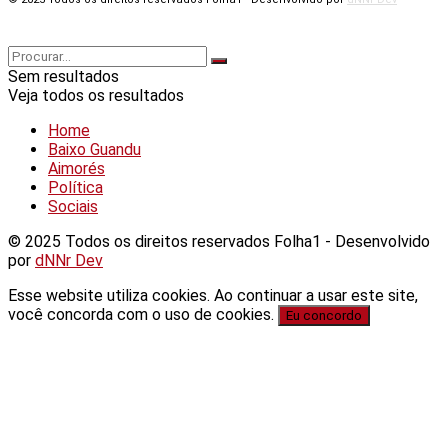
Sem resultados
Veja todos os resultados
Home
Baixo Guandu
Aimorés
Política
Sociais
© 2025 Todos os direitos reservados Folha1 - Desenvolvido
por
dNNr Dev
Esse website utiliza cookies. Ao continuar a usar este site,
você concorda com o uso de cookies.
Eu concordo