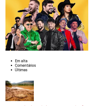
Em alta
Comentários
Últimas