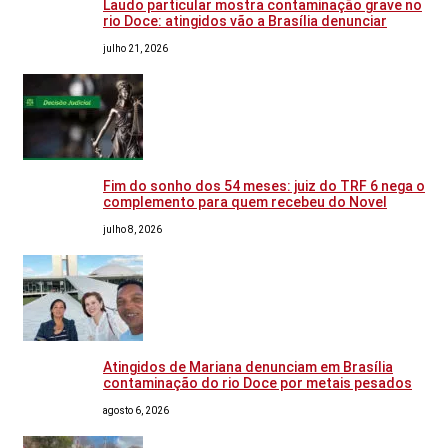
Laudo particular mostra contaminação grave no
rio Doce: atingidos vão a Brasília denunciar
julho 21, 2026
Fim do sonho dos 54 meses: juiz do TRF 6 nega o
complemento para quem recebeu do Novel
julho 8, 2026
Atingidos de Mariana denunciam em Brasília
contaminação do rio Doce por metais pesados
agosto 6, 2026