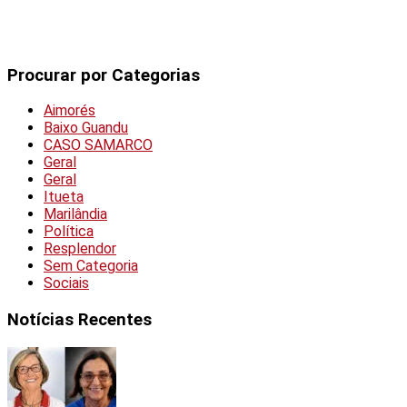
Procurar por Categorias
Aimorés
Baixo Guandu
CASO SAMARCO
Geral
Geral
Itueta
Marilândia
Política
Resplendor
Sem Categoria
Sociais
Notícias Recentes