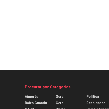
Procurar por Categorias
Aimorés
Geral
Política
Baixo Guandu
Geral
Resplendor