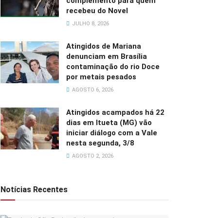
complemento para quem
recebeu do Novel
JULHO 8, 2026
Atingidos de Mariana
denunciam em Brasília
contaminação do rio Doce
por metais pesados
AGOSTO 6, 2026
Atingidos acampados há 22
dias em Itueta (MG) vão
iniciar diálogo com a Vale
nesta segunda, 3/8
AGOSTO 2, 2026
Notícias Recentes