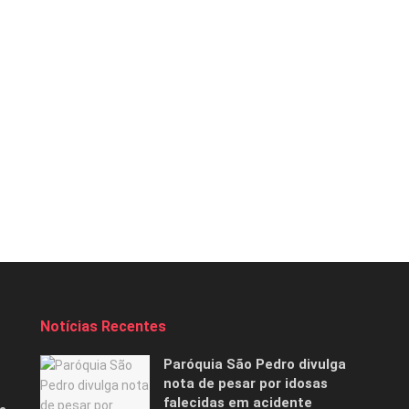
Notícias Recentes
Paróquia São Pedro divulga
nota de pesar por idosas
falecidas em acidente