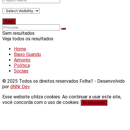
Sem resultados
Veja todos os resultados
Home
Baixo Guandu
Aimorés
Política
Sociais
© 2025 Todos os direitos reservados Folha1 - Desenvolvido
por
dNNr Dev
Esse website utiliza cookies. Ao continuar a usar este site,
você concorda com o uso de cookies.
Eu concordo