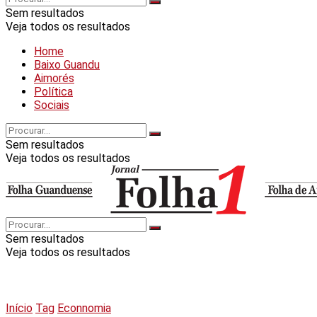
Sem resultados
Veja todos os resultados
Home
Baixo Guandu
Aimorés
Política
Sociais
Sem resultados
Veja todos os resultados
Sem resultados
Veja todos os resultados
Início
Tag
Econnomia