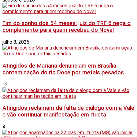
Fim do sonho dos 54 meses: juiz do TRF 6 nega o
complemento para quem recebeu do Novel
julho 8, 2026
Atingidos de Mariana denunciam em Brasília
contaminação do rio Doce por metais pesados
12
Atingidos reclamam da falta de diálogo com a Vale
e vão continuar manifestação em Itueta
4