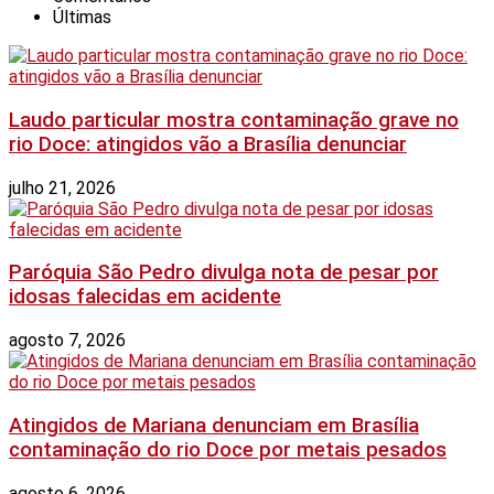
Últimas
Laudo particular mostra contaminação grave no
rio Doce: atingidos vão a Brasília denunciar
julho 21, 2026
Paróquia São Pedro divulga nota de pesar por
idosas falecidas em acidente
agosto 7, 2026
Atingidos de Mariana denunciam em Brasília
contaminação do rio Doce por metais pesados
agosto 6, 2026