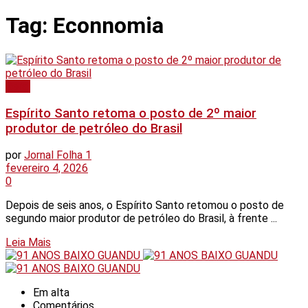
Tag:
Econnomia
Geral
Espírito Santo retoma o posto de 2º maior
produtor de petróleo do Brasil
por
Jornal Folha 1
fevereiro 4, 2026
0
Depois de seis anos, o Espírito Santo retomou o posto de
segundo maior produtor de petróleo do Brasil, à frente ...
Details
Leia Mais
Em alta
Comentários