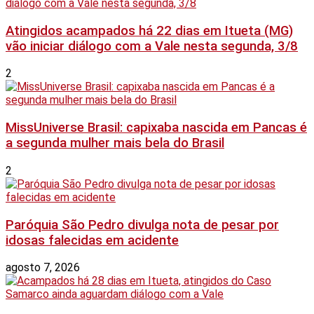
Atingidos acampados há 22 dias em Itueta (MG)
vão iniciar diálogo com a Vale nesta segunda, 3/8
2
MissUniverse Brasil: capixaba nascida em Pancas é
a segunda mulher mais bela do Brasil
2
Paróquia São Pedro divulga nota de pesar por
idosas falecidas em acidente
agosto 7, 2026