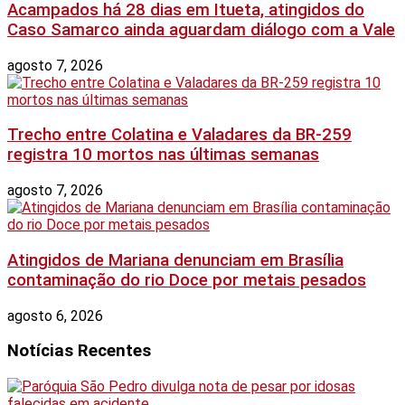
Acampados há 28 dias em Itueta, atingidos do
Caso Samarco ainda aguardam diálogo com a Vale
agosto 7, 2026
Trecho entre Colatina e Valadares da BR-259
registra 10 mortos nas últimas semanas
agosto 7, 2026
Atingidos de Mariana denunciam em Brasília
contaminação do rio Doce por metais pesados
agosto 6, 2026
Notícias Recentes