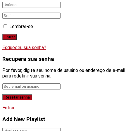
Lembrar-se
Esqueceu sua senha?
Recupera sua senha
Por favor, digite seu nome de usuário ou endereço de e-mail
para redefinir sua senha.
Entrar
Add New Playlist