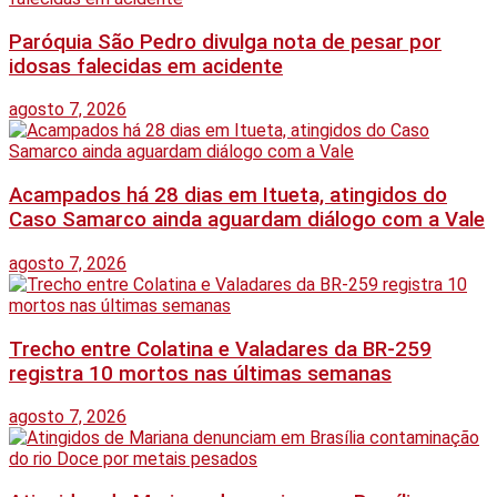
Paróquia São Pedro divulga nota de pesar por
idosas falecidas em acidente
agosto 7, 2026
Acampados há 28 dias em Itueta, atingidos do
Caso Samarco ainda aguardam diálogo com a Vale
agosto 7, 2026
Trecho entre Colatina e Valadares da BR-259
registra 10 mortos nas últimas semanas
agosto 7, 2026