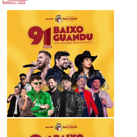
fevereiro 7, 2025