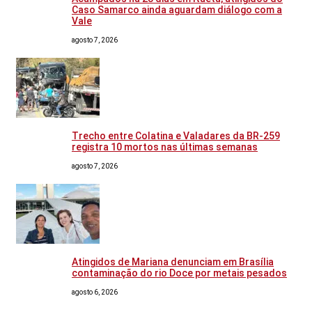
Caso Samarco ainda aguardam diálogo com a
Vale
agosto 7, 2026
Trecho entre Colatina e Valadares da BR-259
registra 10 mortos nas últimas semanas
agosto 7, 2026
Atingidos de Mariana denunciam em Brasília
contaminação do rio Doce por metais pesados
agosto 6, 2026