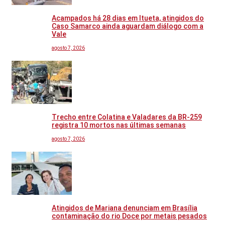
Acampados há 28 dias em Itueta, atingidos do
Caso Samarco ainda aguardam diálogo com a
Vale
agosto 7, 2026
Trecho entre Colatina e Valadares da BR-259
registra 10 mortos nas últimas semanas
agosto 7, 2026
Atingidos de Mariana denunciam em Brasília
contaminação do rio Doce por metais pesados