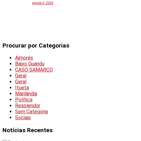
agosto 6, 2026
Procurar por Categorias
Aimorés
Baixo Guandu
CASO SAMARCO
Geral
Geral
Itueta
Marilândia
Política
Resplendor
Sem Categoria
Sociais
Notícias Recentes