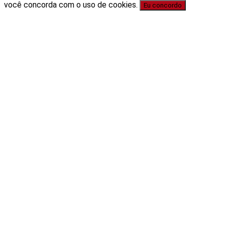
você concorda com o uso de cookies.
Eu concordo