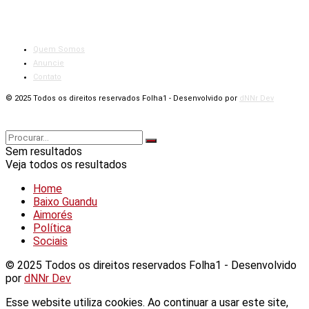
Quem Somos
Anuncie
Contato
© 2025 Todos os direitos reservados Folha1 - Desenvolvido por
dNNr Dev
Sem resultados
Veja todos os resultados
Home
Baixo Guandu
Aimorés
Política
Sociais
© 2025 Todos os direitos reservados Folha1 - Desenvolvido
por
dNNr Dev
Esse website utiliza cookies. Ao continuar a usar este site,