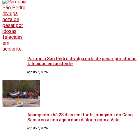
Paróquia São Pedro divulga nota de pesar por idosas
falecidas em acidente
agosto 7, 2026
Acampados há 28 dias em Itueta, atingidos do Caso
Samarco ainda aguardam diálogo com a Vale
agosto 7, 2026