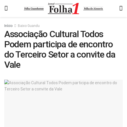
Início
Baixo Guandu
Associação Cultural Todos
Podem participa de encontro
do Terceiro Setor a convite da
Vale