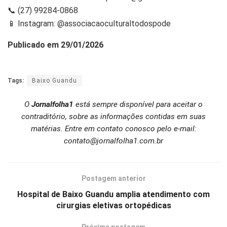
📞 (27) 99284-0868
📱 Instagram: @associacaoculturaltodospode
Publicado em 29/01/2026
Tags:
Baixo Guandu
O
Jornalfolha1
está sempre disponível para aceitar o
contraditório, sobre as informações contidas em suas
matérias. Entre em contato conosco pelo e-mail:
contato@jornalfolha1.com.br
Postagem anterior
Hospital de Baixo Guandu amplia atendimento com
cirurgias eletivas ortopédicas