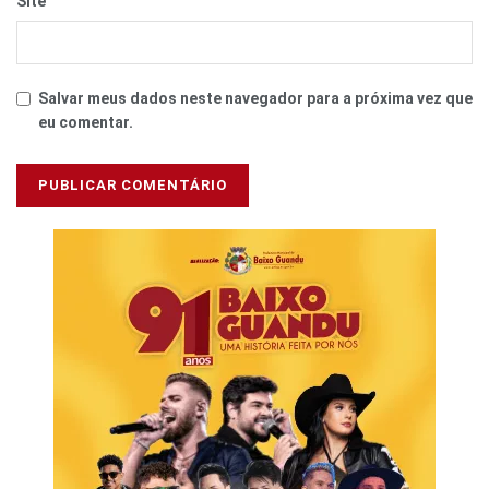
Site
Salvar meus dados neste navegador para a próxima vez que
eu comentar.