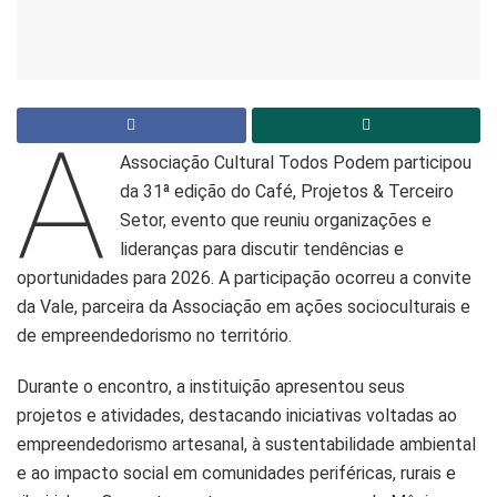
A
Associação Cultural Todos Podem participou
da 31ª edição do Café, Projetos & Terceiro
Setor, evento que reuniu organizações e
lideranças para discutir tendências e
oportunidades para 2026. A participação ocorreu a convite
da Vale, parceira da Associação em ações socioculturais e
de empreendedorismo no território.
Durante o encontro, a instituição apresentou seus
projetos e atividades, destacando iniciativas voltadas ao
empreendedorismo artesanal, à sustentabilidade ambiental
e ao impacto social em comunidades periféricas, rurais e