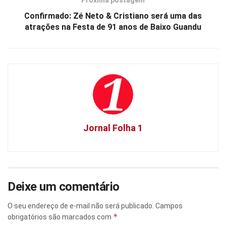
Próxima postagem
Confirmado: Zé Neto & Cristiano será uma das
atrações na Festa de 91 anos de Baixo Guandu
Jornal Folha 1
Deixe um comentário
O seu endereço de e-mail não será publicado.
Campos
*
obrigatórios são marcados com