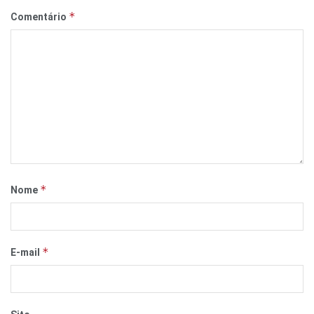
*
Comentário
*
Nome
*
E-mail