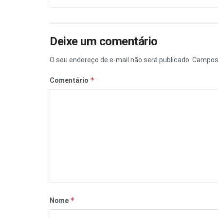
Deixe um comentário
O seu endereço de e-mail não será publicado.
Campos 
*
Comentário
*
Nome