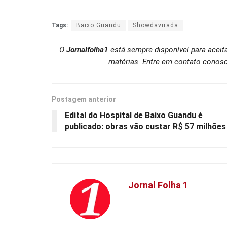
Tags:
Baixo Guandu
Showdavirada
O
Jornalfolha1
está sempre disponível para aceit
matérias. Entre em contato conosc
Postagem anterior
Edital do Hospital de Baixo Guandu é
publicado: obras vão custar R$ 57 milhões
Jornal Folha 1