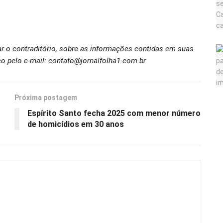
ar o contraditório, sobre as informações contidas em suas
o pelo e-mail: contato@jornalfolha1.com.br
Próxima postagem
Espírito Santo fecha 2025 com menor número
de homicídios em 30 anos