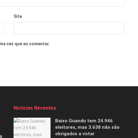
Site
ma vez que eu comentar.
Notícias Recentes
Baixo Guandu tem 24.946
eleitores, mas 3.638 não são
obrigados a votar
a