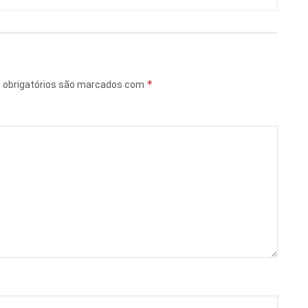
*
obrigatórios são marcados com