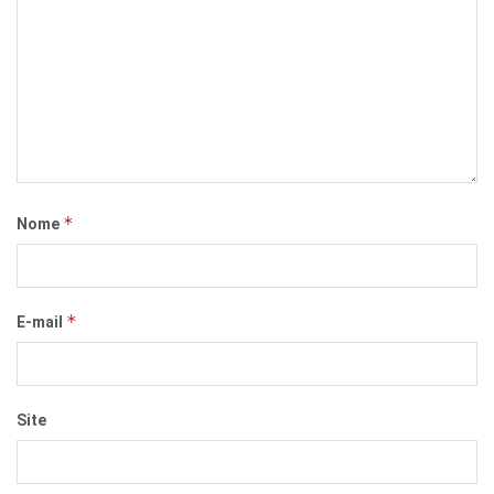
*
Nome
*
E-mail
Site