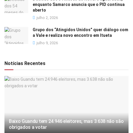
enquanto Samarco anuncia que o PID continua
aberto
julho 2, 2026
Grupo dos “Atingidos Unidos” quer diálogo com
a Vale e realiza novo encontro em Itueta
julho 9, 2026
Notícias Recentes
Baixo Guandu tem 24.946 eleitores, mas 3.638 não são
obrigados a votar