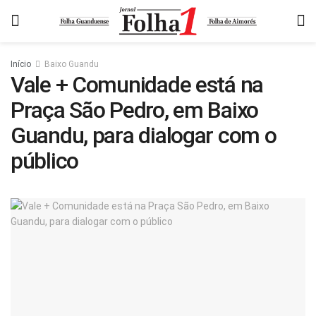
Início
Baixo Guandu
Vale + Comunidade está na
Praça São Pedro, em Baixo
Guandu, para dialogar com o
público