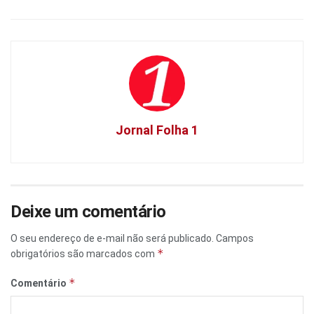
Jornal Folha 1
Deixe um comentário
O seu endereço de e-mail não será publicado.
Campos
*
obrigatórios são marcados com
*
Comentário