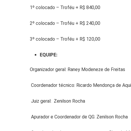
1º colocado – Troféu + R$ 840,00
2º colocado – Troféu + R$ 240,00
3º colocado – Troféu + R$ 120,00
EQUIPE:
Organizador geral: Raney Modeneze de Freitas
Coordenador técnico: Ricardo Mendonça de Aqu
Juiz geral: Zenilson Rocha
Apurador e Coordenador de QG: Zenilson Rocha