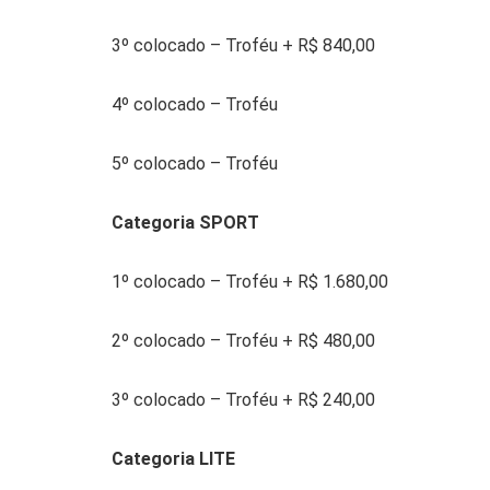
3º colocado – Troféu + R$ 840,00
4º colocado – Troféu
5º colocado – Troféu
Categoria SPORT
1º colocado – Troféu + R$ 1.680,00
2º colocado – Troféu + R$ 480,00
3º colocado – Troféu + R$ 240,00
Categoria LITE