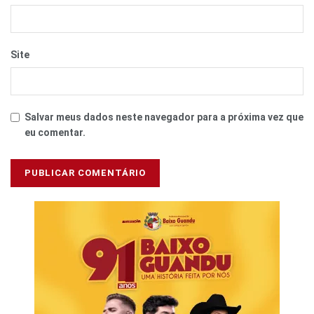
Site
Salvar meus dados neste navegador para a próxima vez que
eu comentar.