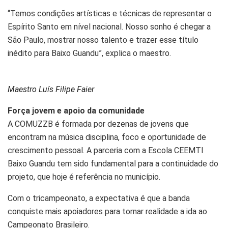
“Temos condições artísticas e técnicas de representar o
Espírito Santo em nível nacional. Nosso sonho é chegar a
São Paulo, mostrar nosso talento e trazer esse título
inédito para Baixo Guandu”, explica o maestro.
Maestro Luís Filipe Faier
Força jovem e apoio da comunidade
A COMUZZB é formada por dezenas de jovens que
encontram na música disciplina, foco e oportunidade de
crescimento pessoal. A parceria com a Escola CEEMTI
Baixo Guandu tem sido fundamental para a continuidade do
projeto, que hoje é referência no município.
Com o tricampeonato, a expectativa é que a banda
conquiste mais apoiadores para tornar realidade a ida ao
Campeonato Brasileiro.