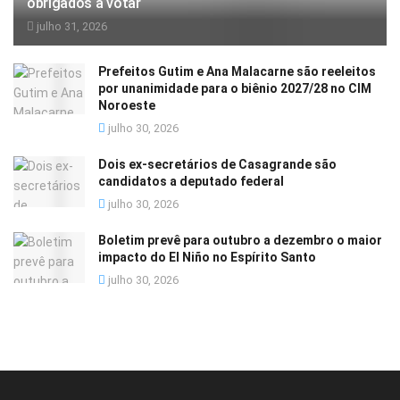
obrigados a votar
julho 31, 2026
Prefeitos Gutim e Ana Malacarne são reeleitos
por unanimidade para o biênio 2027/28 no CIM
Noroeste
julho 30, 2026
Dois ex-secretários de Casagrande são
candidatos a deputado federal
julho 30, 2026
Boletim prevê para outubro a dezembro o maior
impacto do El Niño no Espírito Santo
julho 30, 2026