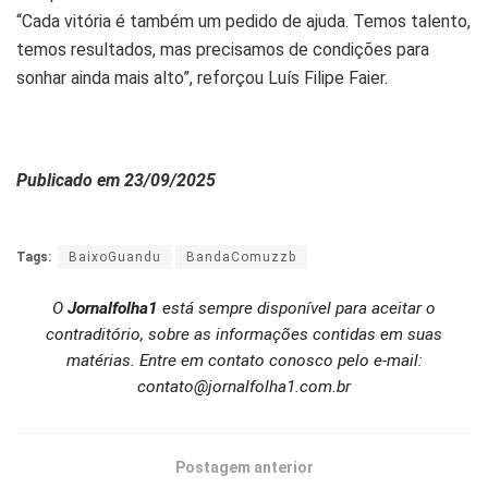
“Cada vitória é também um pedido de ajuda. Temos talento,
temos resultados, mas precisamos de condições para
sonhar ainda mais alto”, reforçou Luís Filipe Faier.
Publicado em 23/09/2025
Tags:
BaixoGuandu
BandaComuzzb
O
Jornalfolha1
está sempre disponível para aceitar o
contraditório, sobre as informações contidas em suas
matérias. Entre em contato conosco pelo e-mail:
contato@jornalfolha1.com.br
Postagem anterior