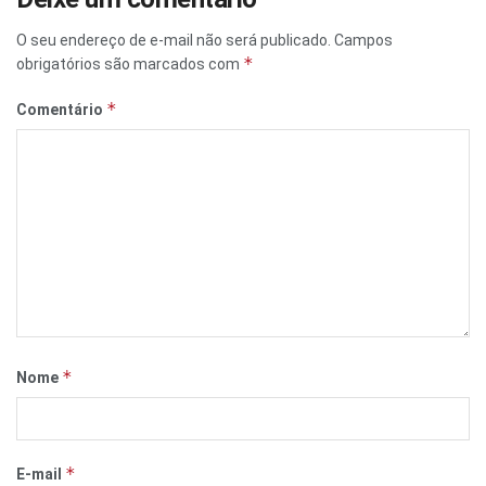
O seu endereço de e-mail não será publicado.
Campos
*
obrigatórios são marcados com
*
Comentário
*
Nome
*
E-mail