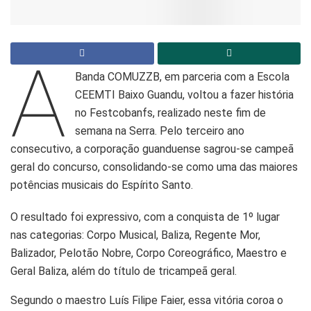
A
Banda COMUZZB, em parceria com a Escola
CEEMTI Baixo Guandu, voltou a fazer história
no Festcobanfs, realizado neste fim de
semana na Serra. Pelo terceiro ano
consecutivo, a corporação guanduense sagrou-se campeã
geral do concurso, consolidando-se como uma das maiores
potências musicais do Espírito Santo.
O resultado foi expressivo, com a conquista de 1º lugar
nas categorias: Corpo Musical, Baliza, Regente Mor,
Balizador, Pelotão Nobre, Corpo Coreográfico, Maestro e
Geral Baliza, além do título de tricampeã geral.
Segundo o maestro Luís Filipe Faier, essa vitória coroa o