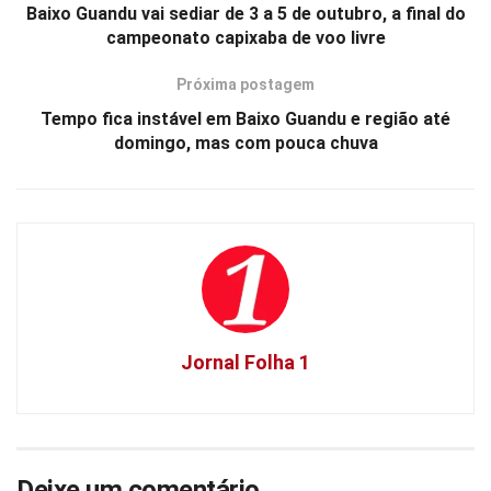
Baixo Guandu vai sediar de 3 a 5 de outubro, a final do
campeonato capixaba de voo livre
Próxima postagem
Tempo fica instável em Baixo Guandu e região até
domingo, mas com pouca chuva
Jornal Folha 1
Deixe um comentário