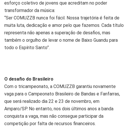
esforço coletivo de jovens que acreditam no poder
transformador da música:
“Ser COMUZZB nunca foi fácil. Nossa trajetória é feita de
muita luta, dedicação e amor pelo que fazemos. Cada título
representa não apenas a superação de desafios, mas
também o orgulho de levar o nome de Baixo Guandu para
todo o Espírito Santo”.
O desafio do Brasileiro
Com o tricampeonato, a COMUZZB garantiu novamente
vaga para o Campeonato Brasileiro de Bandas e Fanfarras,
que será realizado dia 22 e 23 de novembro, em
Amparo/SP. No entanto, nos dois últimos anos a banda
conquista a vaga, mas não consegue participar da
competição por falta de recursos financeiros.