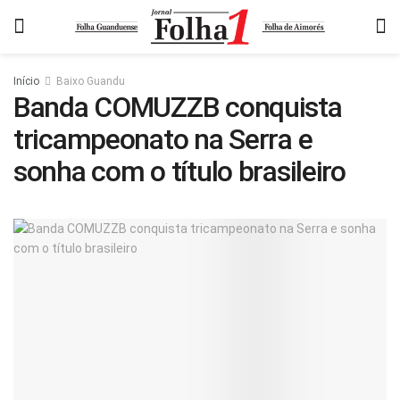
Início
Baixo Guandu
Banda COMUZZB conquista
tricampeonato na Serra e
sonha com o título brasileiro