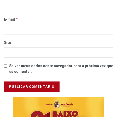
*
E-mail
Site
Salvar meus dados neste navegador para a próxima vez que
eu comentar.