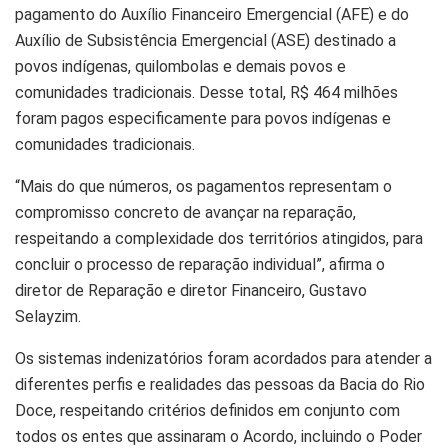
pagamento do Auxílio Financeiro Emergencial (AFE) e do
Auxílio de Subsistência Emergencial (ASE) destinado a
povos indígenas, quilombolas e demais povos e
comunidades tradicionais. Desse total, R$ 464 milhões
foram pagos especificamente para povos indígenas e
comunidades tradicionais.
“Mais do que números, os pagamentos representam o
compromisso concreto de avançar na reparação,
respeitando a complexidade dos territórios atingidos, para
concluir o processo de reparação individual”, afirma o
diretor de Reparação e diretor Financeiro, Gustavo
Selayzim.
Os sistemas indenizatórios foram acordados para atender a
diferentes perfis e realidades das pessoas da Bacia do Rio
Doce, respeitando critérios definidos em conjunto com
todos os entes que assinaram o Acordo, incluindo o Poder