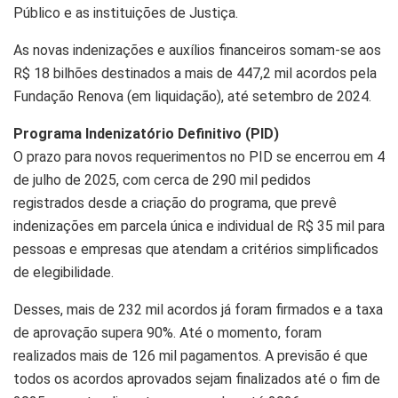
Público e as instituições de Justiça.
As novas indenizações e auxílios financeiros somam-se aos
R$ 18 bilhões destinados a mais de 447,2 mil acordos pela
Fundação Renova (em liquidação), até setembro de 2024.
Programa Indenizatório Definitivo (PID)
O prazo para novos requerimentos no PID se encerrou em 4
de julho de 2025, com cerca de 290 mil pedidos
registrados desde a criação do programa, que prevê
indenizações em parcela única e individual de R$ 35 mil para
pessoas e empresas que atendam a critérios simplificados
de elegibilidade.
Desses, mais de 232 mil acordos já foram firmados e a taxa
de aprovação supera 90%. Até o momento, foram
realizados mais de 126 mil pagamentos. A previsão é que
todos os acordos aprovados sejam finalizados até o fim de