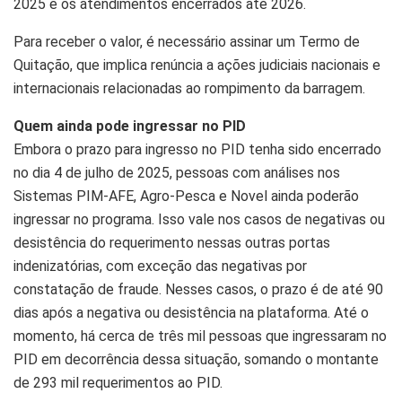
2025 e os atendimentos encerrados até 2026.
Para receber o valor, é necessário assinar um Termo de
Quitação, que implica renúncia a ações judiciais nacionais e
internacionais relacionadas ao rompimento da barragem.
Quem ainda pode ingressar no PID
Embora o prazo para ingresso no PID tenha sido encerrado
no dia 4 de julho de 2025, pessoas com análises nos
Sistemas PIM-AFE, Agro-Pesca e Novel ainda poderão
ingressar no programa. Isso vale nos casos de negativas ou
desistência do requerimento nessas outras portas
indenizatórias, com exceção das negativas por
constatação de fraude. Nesses casos, o prazo é de até 90
dias após a negativa ou desistência na plataforma. Até o
momento, há cerca de três mil pessoas que ingressaram no
PID em decorrência dessa situação, somando o montante
de 293 mil requerimentos ao PID.