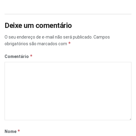
Deixe um comentário
O seu endereço de e-mail não será publicado.
Campos
*
obrigatórios são marcados com
*
Comentário
*
Nome