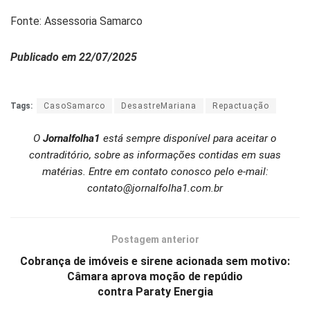
Fonte: Assessoria Samarco
Publicado em 22/07/2025
Tags:
CasoSamarco
DesastreMariana
Repactuação
O
Jornalfolha1
está sempre disponível para aceitar o
contraditório, sobre as informações contidas em suas
matérias. Entre em contato conosco pelo e-mail:
contato@jornalfolha1.com.br
Postagem anterior
Cobrança de imóveis e sirene acionada sem motivo:
Câmara aprova moção de repúdio
contra Paraty Energia