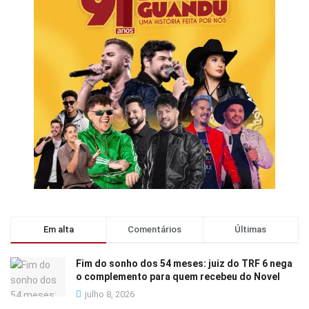
Em alta
Comentários
Últimas
Fim do sonho dos 54 meses: juiz do TRF 6 nega
o complemento para quem recebeu do Novel
julho 8, 2026