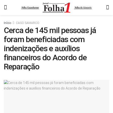
Início
CASO SAMARCO
Cerca de 145 mil pessoas já
foram beneficiadas com
indenizações e auxílios
financeiros do Acordo de
Reparação