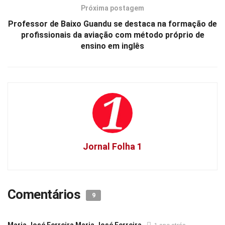
Próxima postagem
Professor de Baixo Guandu se destaca na formação de
profissionais da aviação com método próprio de
ensino em inglês
Jornal Folha 1
Comentários
9