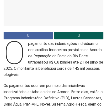
O
pagamento das indenizações individuais e
dos auxílios financeiros previstos no Acordo
de Reparação da Bacia do Rio Doce
ultrapassou R$ 6,8 bilhões até 21 de julho de
2025. O montante já beneficiou cerca de 145 mil pessoas
elegíveis.
Os pagamentos ocorrem por meio das iniciativas
indenizatórias estabelecidas no Acordo. Entre elas, estão o
Programa Indenizatório Definitivo (PID), Lucros Cessantes,
Dano Água, PIM-AFE, Novel, Sistema Agro-Pesca, além do