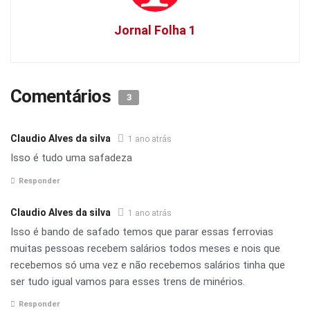
Jornal Folha 1
Comentários
3
Claudio Alves da silva
1 ano atrás
Isso é tudo uma safadeza
Responder
Claudio Alves da silva
1 ano atrás
Isso é bando de safado temos que parar essas ferrovias
muitas pessoas recebem salários todos meses e nois que
recebemos só uma vez e não recebemos salários tinha que
ser tudo igual vamos para esses trens de minérios.
Responder