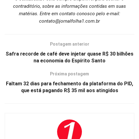
contraditório, sobre as informações contidas em suas
matérias. Entre em contato conosco pelo e-mail:
contato@jornalfolha1.com.br
Postagem anterior
Safra recorde de café deve injetar quase R$ 30 bilhões
na economia do Espírito Santo
Próxima postagem
Faltam 32 dias para fechamento da plataforma do PID,
que está pagando R$ 35 mil aos atingidos