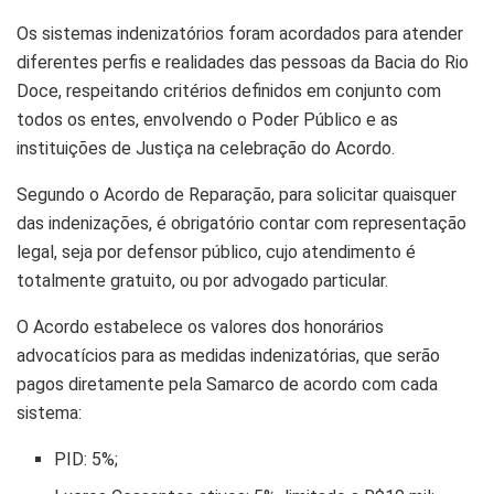
Os sistemas indenizatórios foram acordados para atender
diferentes perfis e realidades das pessoas da Bacia do Rio
Doce, respeitando critérios definidos em conjunto com
todos os entes, envolvendo o Poder Público e as
instituições de Justiça na celebração do Acordo.
Segundo o Acordo de Reparação, para solicitar quaisquer
das indenizações, é obrigatório contar com representação
legal, seja por defensor público, cujo atendimento é
totalmente gratuito, ou por advogado particular.
O Acordo estabelece os valores dos honorários
advocatícios para as medidas indenizatórias, que serão
pagos diretamente pela Samarco de acordo com cada
sistema:
PID: 5%;