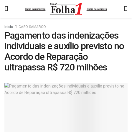
Início
CASO SAMARCO
Pagamento das indenizações
individuais e auxílio previsto no
Acordo de Reparação
ultrapassa R$ 720 milhões