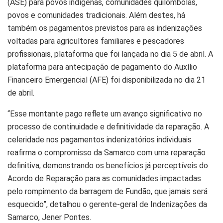
(ASE) para povos indígenas, comunidades quilombolas,
povos e comunidades tradicionais. Além destes, há
também os pagamentos previstos para as indenizações
voltadas para agricultores familiares e pescadores
profissionais, plataforma que foi lançada no dia 5 de abril. A
plataforma para antecipação de pagamento do Auxílio
Financeiro Emergencial (AFE) foi disponibilizada no dia 21
de abril.
“Esse montante pago reflete um avanço significativo no
processo de continuidade e definitividade da reparação. A
celeridade nos pagamentos indenizatórios individuais
reafirma o compromisso da Samarco com uma reparação
definitiva, demonstrando os benefícios já perceptíveis do
Acordo de Reparação para as comunidades impactadas
pelo rompimento da barragem de Fundão, que jamais será
esquecido”, detalhou o gerente-geral de Indenizações da
Samarco, Jener Pontes.