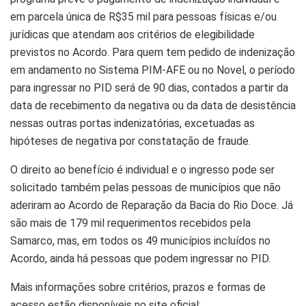
em parcela única de R$35 mil para pessoas físicas e/ou
jurídicas que atendam aos critérios de elegibilidade
previstos no Acordo. Para quem tem pedido de indenização
em andamento no Sistema PIM-AFE ou no Novel, o período
para ingressar no PID será de 90 dias, contados a partir da
data de recebimento da negativa ou da data de desistência
nessas outras portas indenizatórias, excetuadas as
hipóteses de negativa por constatação de fraude.
O direito ao benefício é individual e o ingresso pode ser
solicitado também pelas pessoas de municípios que não
aderiram ao Acordo de Reparação da Bacia do Rio Doce. Já
são mais de 179 mil requerimentos recebidos pela
Samarco, mas, em todos os 49 municípios incluídos no
Acordo, ainda há pessoas que podem ingressar no PID.
Mais informações sobre critérios, prazos e formas de
acesso estão disponíveis no site oficial: