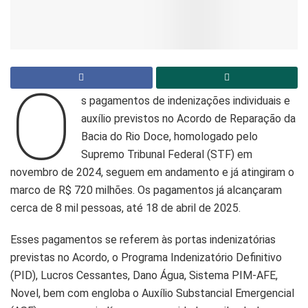
O
s pagamentos de indenizações individuais e
auxílio previstos no Acordo de Reparação da
Bacia do Rio Doce, homologado pelo
Supremo Tribunal Federal (STF) em
novembro de 2024, seguem em andamento e já atingiram o
marco de R$ 720 milhões. Os pagamentos já alcançaram
cerca de 8 mil pessoas, até 18 de abril de 2025.
Esses pagamentos se referem às portas indenizatórias
previstas no Acordo, o Programa Indenizatório Definitivo
(PID), Lucros Cessantes, Dano Água, Sistema PIM-AFE,
Novel, bem com engloba o Auxílio Substancial Emergencial