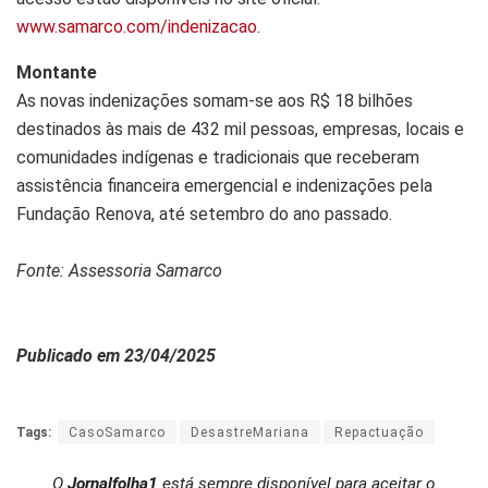
www.samarco.com/indenizacao.
Montante
As novas indenizações somam-se aos R$ 18 bilhões
destinados às mais de 432 mil pessoas, empresas, locais e
comunidades indígenas e tradicionais que receberam
assistência financeira emergencial e indenizações pela
Fundação Renova, até setembro do ano passado.
Fonte: Assessoria Samarco
Publicado em 23/04/2025
Tags:
CasoSamarco
DesastreMariana
Repactuação
O
Jornalfolha1
está sempre disponível para aceitar o