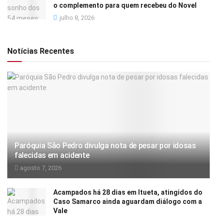
o complemento para quem recebeu do Novel
julho 8, 2026
Notícias Recentes
Paróquia São Pedro divulga nota de pesar por idosas
falecidas em acidente
agosto 7, 2026
Acampados há 28 dias em Itueta, atingidos do
Caso Samarco ainda aguardam diálogo com a
Vale