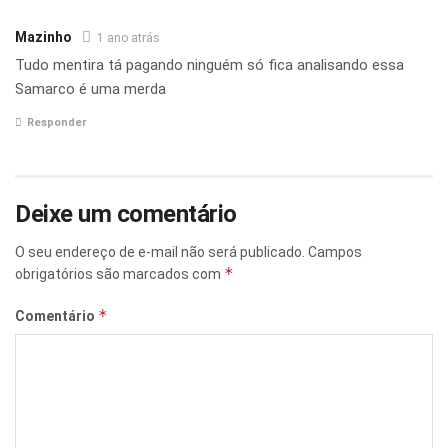
Mazinho
1 ano atrás
Tudo mentira tá pagando ninguém só fica analisando essa
Samarco é uma merda
Responder
Deixe um comentário
O seu endereço de e-mail não será publicado.
Campos
*
obrigatórios são marcados com
*
Comentário