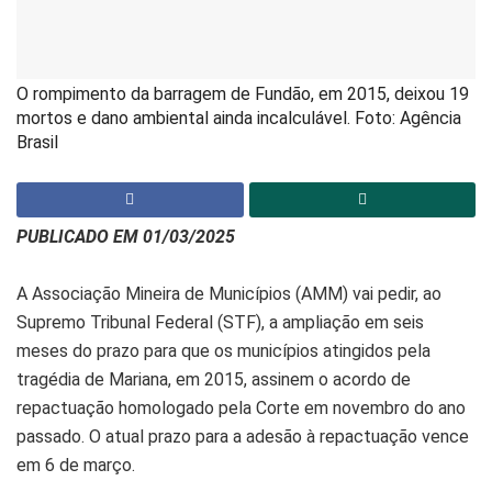
O rompimento da barragem de Fundão, em 2015, deixou 19
mortos e dano ambiental ainda incalculável. Foto: Agência
Brasil
PUBLICADO EM 01/03/2025
A Associação Mineira de Municípios (AMM) vai pedir, ao
Supremo Tribunal Federal (STF), a ampliação em seis
meses do prazo para que os municípios atingidos pela
tragédia de Mariana, em 2015, assinem o acordo de
repactuação homologado pela Corte em novembro do ano
passado. O atual prazo para a adesão à repactuação vence
em 6 de março.