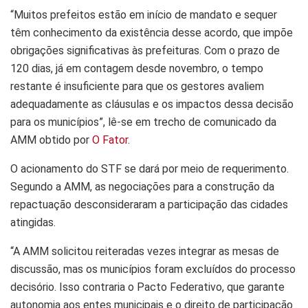
“Muitos prefeitos estão em início de mandato e sequer
têm conhecimento da existência desse acordo, que impõe
obrigações significativas às prefeituras. Com o prazo de
120 dias, já em contagem desde novembro, o tempo
restante é insuficiente para que os gestores avaliem
adequadamente as cláusulas e os impactos dessa decisão
para os municípios”, lê-se em trecho de comunicado da
AMM obtido por
O Fator
.
O acionamento do STF se dará por meio de requerimento.
Segundo a AMM, as negociações para a construção da
repactuação desconsideraram a participação das cidades
atingidas.
“A AMM solicitou reiteradas vezes integrar as mesas de
discussão, mas os municípios foram excluídos do processo
decisório. Isso contraria o Pacto Federativo, que garante
autonomia aos entes municipais e o direito de participação