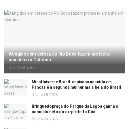
Atingidos em defesa do Rio Doce fazem protesto
amanhã em Colatina
julho 28, 2026
MissUniverse Brasil: capixaba nascida em
Pancas é a segunda mulher mais bela do Brasil
julho 28, 2026
Brinquedopraça do Parque da Lagoa ganha o
nome do neto do ex-prefeito Cici
julho 28, 2026