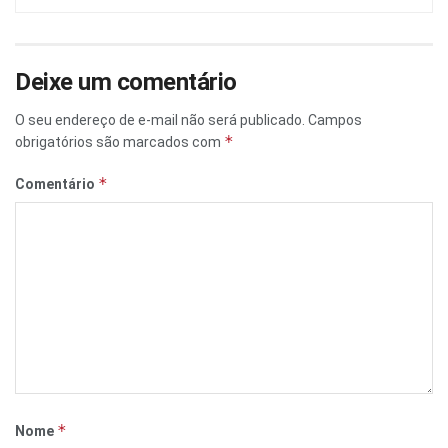
Deixe um comentário
O seu endereço de e-mail não será publicado.
Campos
*
obrigatórios são marcados com
*
Comentário
*
Nome