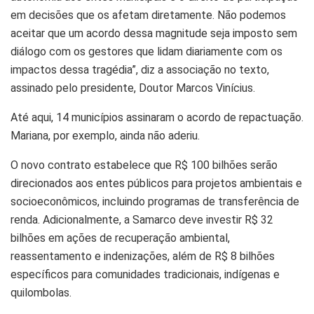
em decisões que os afetam diretamente. Não podemos
aceitar que um acordo dessa magnitude seja imposto sem
diálogo com os gestores que lidam diariamente com os
impactos dessa tragédia”, diz a associação no texto,
assinado pelo presidente, Doutor Marcos Vinícius.
Até aqui, 14 municípios assinaram o acordo de repactuação.
Mariana, por exemplo, ainda não aderiu.
O novo contrato estabelece que R$ 100 bilhões serão
direcionados aos entes públicos para projetos ambientais e
socioeconômicos, incluindo programas de transferência de
renda. Adicionalmente, a Samarco deve investir R$ 32
bilhões em ações de recuperação ambiental,
reassentamento e indenizações, além de R$ 8 bilhões
específicos para comunidades tradicionais, indígenas e
quilombolas.