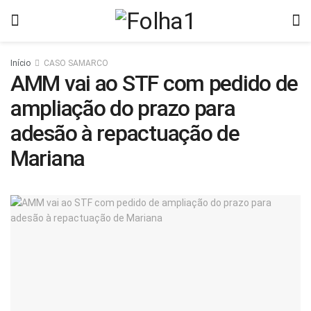
Início
CASO SAMARCO
AMM vai ao STF com pedido de
ampliação do prazo para
adesão à repactuação de
Mariana