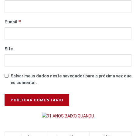
*
E-mail
Site
Salvar meus dados neste navegador para a próxima vez que
eu comentar.