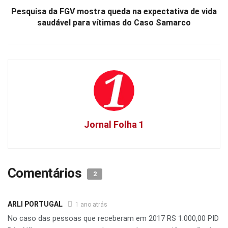
Pesquisa da FGV mostra queda na expectativa de vida
saudável para vítimas do Caso Samarco
Jornal Folha 1
Comentários
2
ARLI PORTUGAL
1 ano atrás
No caso das pessoas que receberam em 2017 RS 1.000,00 PID