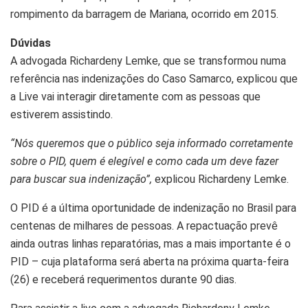
rompimento da barragem de Mariana, ocorrido em 2015.
Dúvidas
A advogada Richardeny Lemke, que se transformou numa
referência nas indenizações do Caso Samarco, explicou que
a Live vai interagir diretamente com as pessoas que
estiverem assistindo.
“Nós queremos que o público seja informado corretamente
sobre o PID, quem é elegível e como cada um deve fazer
para buscar sua indenização”,
explicou Richardeny Lemke.
O PID é a última oportunidade de indenização no Brasil para
centenas de milhares de pessoas. A repactuação prevê
ainda outras linhas reparatórias, mas a mais importante é o
PID – cuja plataforma será aberta na próxima quarta-feira
(26) e receberá requerimentos durante 90 dias.