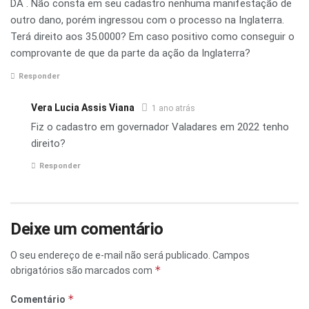
DA . Não consta em seu cadastro nenhuma manifestação de
outro dano, porém ingressou com o processo na Inglaterra.
Terá direito aos 35.0000? Em caso positivo como conseguir o
comprovante de que da parte da ação da Inglaterra?
Responder
Vera Lucia Assis Viana
1 ano atrás
Fiz o cadastro em governador Valadares em 2022 tenho
direito?
Responder
Deixe um comentário
O seu endereço de e-mail não será publicado.
Campos
*
obrigatórios são marcados com
*
Comentário