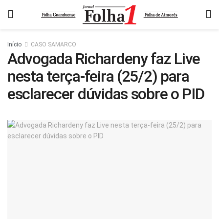
Início
CASO SAMARCO
Advogada Richardeny faz Live
nesta terça-feira (25/2) para
esclarecer dúvidas sobre o PID