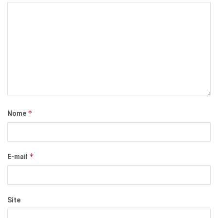
*
Nome
*
E-mail
Site