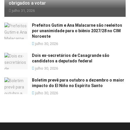
obrigados a votar
julho 31, 2026
Prefeitos Gutim e Ana Malacarne são reeleitos
por unanimidade para o biênio 2027/28 no CIM
Noroeste
julho 30, 2026
Dois ex-secretários de Casagrande são
candidatos a deputado federal
julho 30, 2026
Boletim prevê para outubro a dezembro o maior
impacto do El Niño no Espírito Santo
julho 30, 2026