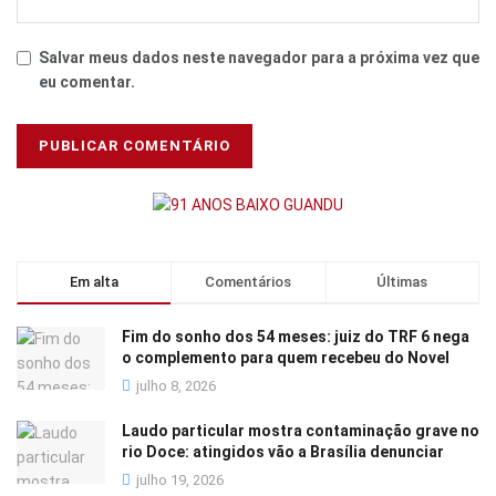
Salvar meus dados neste navegador para a próxima vez que
eu comentar.
Em alta
Comentários
Últimas
Fim do sonho dos 54 meses: juiz do TRF 6 nega
o complemento para quem recebeu do Novel
julho 8, 2026
Laudo particular mostra contaminação grave no
rio Doce: atingidos vão a Brasília denunciar
julho 19, 2026