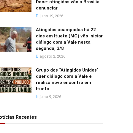
Doce: atingidos vão a Brasília
denunciar
julho 19, 2026
Atingidos acampados há 22
dias em Itueta (MG) vão iniciar
diálogo com a Vale nesta
segunda, 3/8
agosto 2, 2026
Grupo dos “Atingidos Unidos”
quer diálogo com a Vale e
realiza novo encontro em
Itueta
julho 9, 2026
otícias Recentes