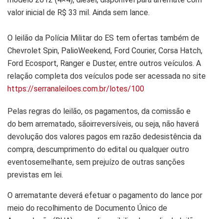
valor inicial de R$ 33 mil. Ainda sem lance.
O leilão da Polícia Militar do ES tem ofertas também de
Chevrolet Spin, PalioWeekend, Ford Courier, Corsa Hatch,
Ford Ecosport, Ranger e Duster, entre outros veículos. A
relação completa dos veículos pode ser acessada no site
https://serranaleiloes.com.br/lotes/100
Pelas regras do leilão, os pagamentos, da comissão e
do bem arrematado, sãoirreversíveis, ou seja, não haverá
devolução dos valores pagos em razão dedesistência da
compra, descumprimento do edital ou qualquer outro
eventosemelhante, sem prejuízo de outras sanções
previstas em lei.
O arrematante deverá efetuar o pagamento do lance por
meio do recolhimento de Documento Único de