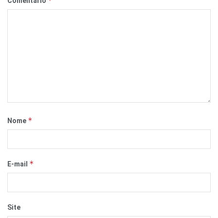
*
Comentário
*
Nome
*
E-mail
Site