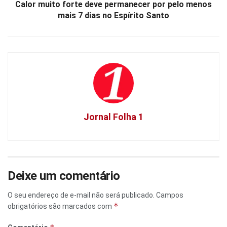
Calor muito forte deve permanecer por pelo menos
mais 7 dias no Espírito Santo
Jornal Folha 1
Deixe um comentário
O seu endereço de e-mail não será publicado.
Campos
*
obrigatórios são marcados com