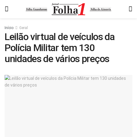
Início
Geral
Leilão virtual de veículos da
Polícia Militar tem 130
unidades de vários preços