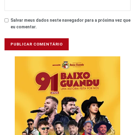
Salvar meus dados neste navegador para a próxima vez que
eu comentar.