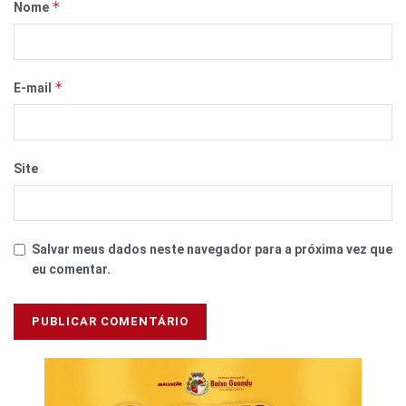
*
Nome
*
E-mail
Site
Salvar meus dados neste navegador para a próxima vez que
eu comentar.