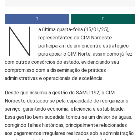
N
a última quarta-feira (15/01/25),
representantes do CIM Noroeste
participaram de um encontro estratégico
para apoiar o CIM Norte, assim como já fez
com outros consórcios do estado, evidenciando seu
compromisso com a disseminação de práticas
administrativas e operacionais de excelência.
Desde que assumiu a gestão do SAMU 192, o CIM
Noroeste destacou-se pela capacidade de reorganizar o
serviço, garantindo economia, eficiência e estabilidade.
Essa gestão bem-sucedida tornou-se um divisor de águas,
corrigindo falhas históricas, principalmente relacionadas
aos pagamentos irregulares realizados sob a administração