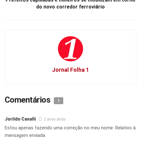
do novo corredor ferroviário
Jornal Folha 1
Comentários
1
Jorildo Canalli
2 anos atrás
Estou apenas fazendo uma correção no meu nome. Relativo à
mensagem enviada.