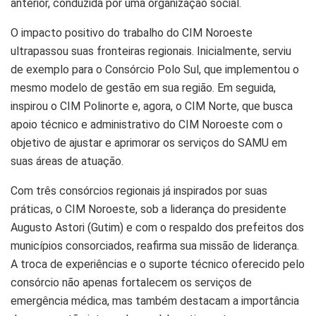
anterior, conduzida por uma organização social.
O impacto positivo do trabalho do CIM Noroeste
ultrapassou suas fronteiras regionais. Inicialmente, serviu
de exemplo para o Consórcio Polo Sul, que implementou o
mesmo modelo de gestão em sua região. Em seguida,
inspirou o CIM Polinorte e, agora, o CIM Norte, que busca
apoio técnico e administrativo do CIM Noroeste com o
objetivo de ajustar e aprimorar os serviços do SAMU em
suas áreas de atuação.
Com três consórcios regionais já inspirados por suas
práticas, o CIM Noroeste, sob a liderança do presidente
Augusto Astori (Gutim) e com o respaldo dos prefeitos dos
municípios consorciados, reafirma sua missão de liderança.
A troca de experiências e o suporte técnico oferecido pelo
consórcio não apenas fortalecem os serviços de
emergência médica, mas também destacam a importância