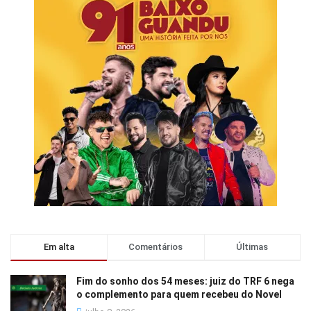
Em alta
Comentários
Últimas
Fim do sonho dos 54 meses: juiz do TRF 6 nega
o complemento para quem recebeu do Novel