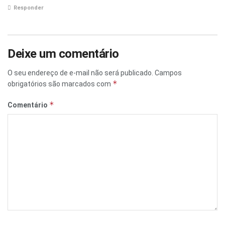
Responder
Deixe um comentário
O seu endereço de e-mail não será publicado.
Campos
*
obrigatórios são marcados com
*
Comentário