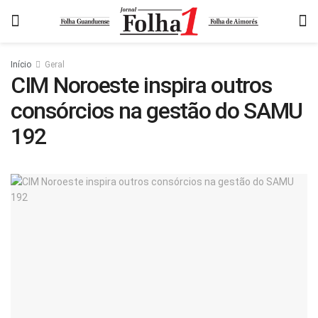
Início
Geral
CIM Noroeste inspira outros
consórcios na gestão do SAMU
192