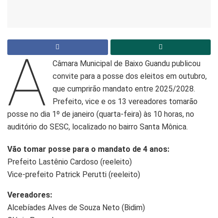
A
Câmara Municipal de Baixo Guandu publicou
convite para a posse dos eleitos em outubro,
que cumprirão mandato entre 2025/2028.
Prefeito, vice e os 13 vereadores tomarão
posse no dia 1º de janeiro (quarta-feira) às 10 horas, no
auditório do SESC, localizado no bairro Santa Mônica.
Vão tomar posse para o mandato de 4 anos:
Prefeito Lastênio Cardoso (reeleito)
Vice-prefeito Patrick Perutti (reeleito)
Vereadores:
Alcebíades Alves de Souza Neto (Bidim)