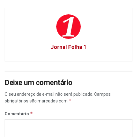
Jornal Folha 1
Deixe um comentário
O seu endereço de e-mail não será publicado.
Campos
*
obrigatórios são marcados com
*
Comentário