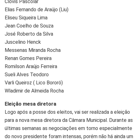
Clóvis Pascolar
Elias Fernando de Araújo (Liu)
Eliseu Siqueira Lima
Jean Coelho de Souza
José Roberto da Silva
Juscelino Henck
Messenas Miranda Rocha
Renan Gomes Pereira
Romilson Araújo Ferreira
Sueli Alves Teodoro
Varli Queiroz ( Lico Bororó)
Wladimir de Almeida Rocha
Eleição mesa diretora
Logo após a posse dos eleitos, vai ser realizada a eleição
para a nova mesa diretora da Câmara Municipal. Durante as
últimas semanas as negociações em torno especialmente
do novo presidente foram intensas, porém não há ainda um