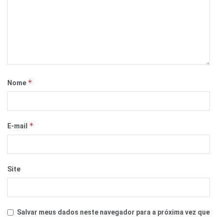
*
Nome
*
E-mail
Site
Salvar meus dados neste navegador para a próxima vez que