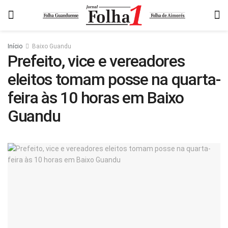
Início
Baixo Guandu
Prefeito, vice e vereadores
eleitos tomam posse na quarta-
feira às 10 horas em Baixo
Guandu