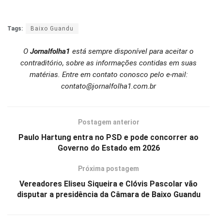
Tags:
Baixo Guandu
O
Jornalfolha1
está sempre disponível para aceitar o
contraditório, sobre as informações contidas em suas
matérias. Entre em contato conosco pelo e-mail:
contato@jornalfolha1.com.br
Postagem anterior
Paulo Hartung entra no PSD e pode concorrer ao
Governo do Estado em 2026
Próxima postagem
Vereadores Eliseu Siqueira e Clóvis Pascolar vão
disputar a presidência da Câmara de Baixo Guandu