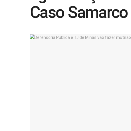
Caso Samarco