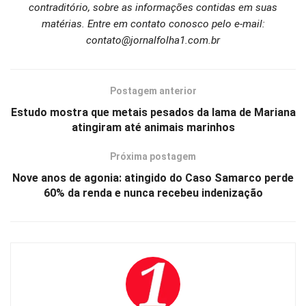
contraditório, sobre as informações contidas em suas
matérias. Entre em contato conosco pelo e-mail:
contato@jornalfolha1.com.br
Postagem anterior
Estudo mostra que metais pesados da lama de Mariana
atingiram até animais marinhos
Próxima postagem
Nove anos de agonia: atingido do Caso Samarco perde
60% da renda e nunca recebeu indenização