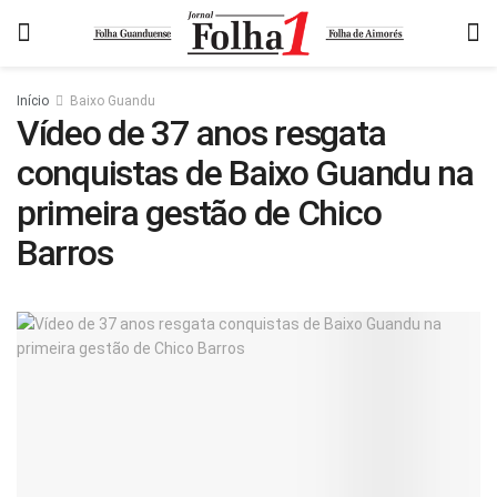
Início
Baixo Guandu
Vídeo de 37 anos resgata
conquistas de Baixo Guandu na
primeira gestão de Chico
Barros