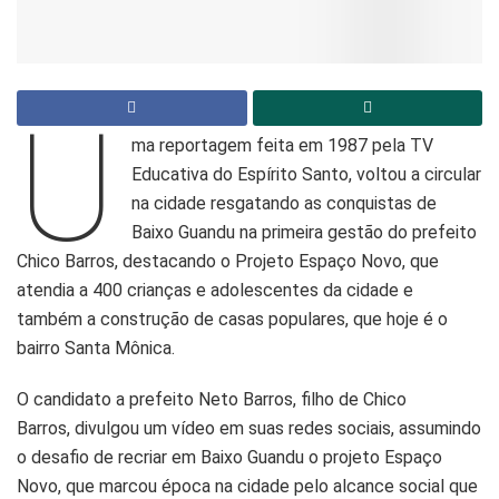
U
ma reportagem feita em 1987 pela TV
Educativa do Espírito Santo, voltou a circular
na cidade resgatando as conquistas de
Baixo Guandu na primeira gestão do prefeito
Chico Barros, destacando o Projeto Espaço Novo, que
atendia a 400 crianças e adolescentes da cidade e
também a construção de casas populares, que hoje é o
bairro Santa Mônica.
O candidato a prefeito Neto Barros, filho de Chico
Barros, divulgou um vídeo em suas redes sociais, assumindo
o desafio de recriar em Baixo Guandu o projeto Espaço
Novo, que marcou época na cidade pelo alcance social que