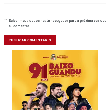
Salvar meus dados neste navegador para a próxima vez que
eu comentar.