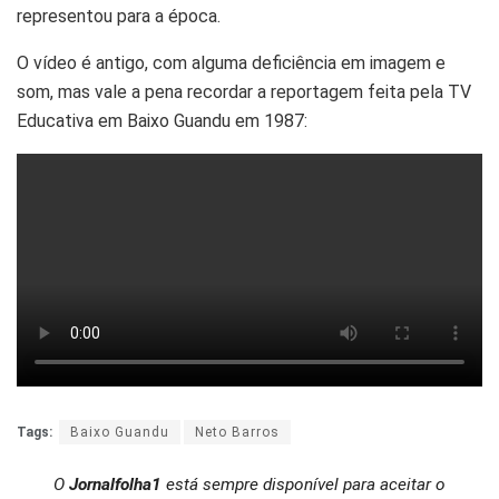
representou para a época.
O vídeo é antigo, com alguma deficiência em imagem e
som, mas vale a pena recordar a reportagem feita pela TV
Educativa em Baixo Guandu em 1987:
Tags:
Baixo Guandu
Neto Barros
O
Jornalfolha1
está sempre disponível para aceitar o