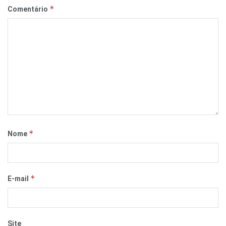
*
Comentário
*
Nome
*
E-mail
Site