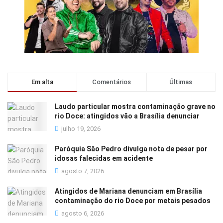
Em alta
Comentários
Últimas
Laudo particular mostra contaminação grave no
rio Doce: atingidos vão a Brasília denunciar
julho 19, 2026
Paróquia São Pedro divulga nota de pesar por
idosas falecidas em acidente
agosto 7, 2026
Atingidos de Mariana denunciam em Brasília
contaminação do rio Doce por metais pesados
agosto 6, 2026