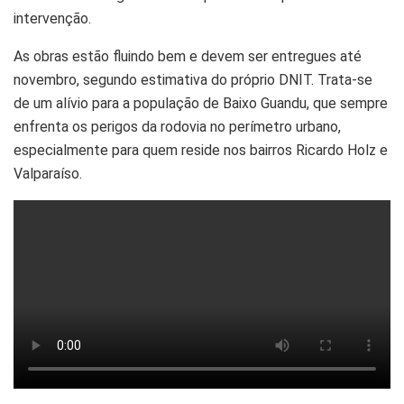
intervenção.
As obras estão fluindo bem e devem ser entregues até
novembro, segundo estimativa do próprio DNIT. Trata-se
de um alívio para a população de Baixo Guandu, que sempre
enfrenta os perigos da rodovia no perímetro urbano,
especialmente para quem reside nos bairros Ricardo Holz e
Valparaíso.