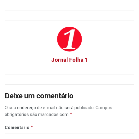
Jornal Folha 1
Deixe um comentário
O seu endereço de e-mail não será publicado.
Campos
*
obrigatórios são marcados com
*
Comentário