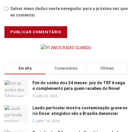
Salvar meus dados neste navegador para a próxima vez que
eu comentar.
Em alta
Comentários
Últimas
Fim do sonho dos 54 meses: juiz do TRF 6 nega
o complemento para quem recebeu do Novel
julho 8, 2026
Laudo particular mostra contaminação grave no
rio Doce: atingidos vão a Brasília denunciar
julho 19, 2026