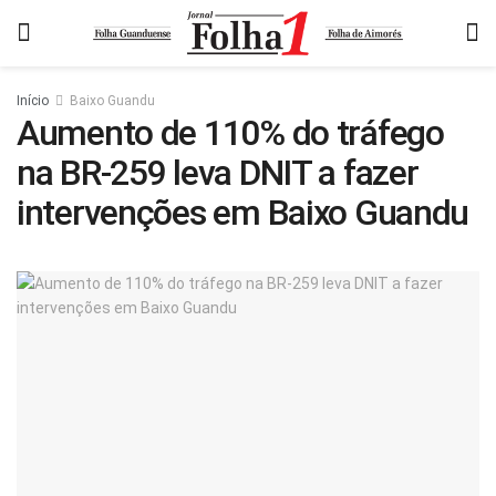
Início
Baixo Guandu
Aumento de 110% do tráfego
na BR-259 leva DNIT a fazer
intervenções em Baixo Guandu