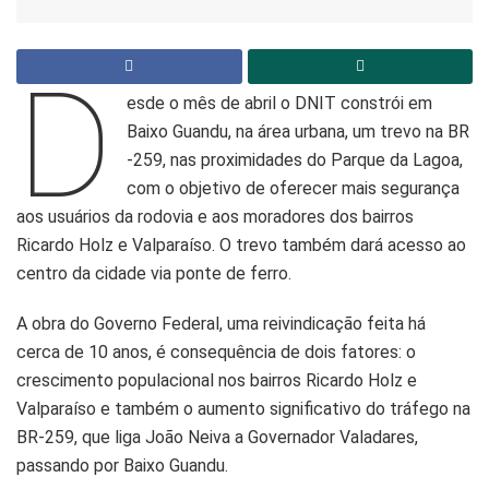
D
esde o mês de abril o DNIT constrói em
Baixo Guandu, na área urbana, um trevo na BR
-259, nas proximidades do Parque da Lagoa,
com o objetivo de oferecer mais segurança
aos usuários da rodovia e aos moradores dos bairros
Ricardo Holz e Valparaíso. O trevo também dará acesso ao
centro da cidade via ponte de ferro.
A obra do Governo Federal, uma reivindicação feita há
cerca de 10 anos, é consequência de dois fatores: o
crescimento populacional nos bairros Ricardo Holz e
Valparaíso e também o aumento significativo do tráfego na
BR-259, que liga João Neiva a Governador Valadares,
passando por Baixo Guandu.