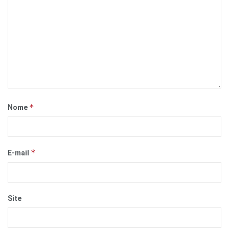
*
Nome
*
E-mail
Site