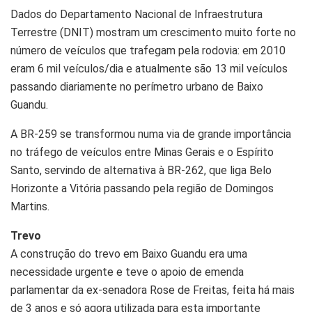
Dados do Departamento Nacional de Infraestrutura
Terrestre (DNIT) mostram um crescimento muito forte no
número de veículos que trafegam pela rodovia: em 2010
eram 6 mil veículos/dia e atualmente são 13 mil veículos
passando diariamente no perímetro urbano de Baixo
Guandu.
A BR-259 se transformou numa via de grande importância
no tráfego de veículos entre Minas Gerais e o Espírito
Santo, servindo de alternativa à BR-262, que liga Belo
Horizonte a Vitória passando pela região de Domingos
Martins.
Trevo
A construção do trevo em Baixo Guandu era uma
necessidade urgente e teve o apoio de emenda
parlamentar da ex-senadora Rose de Freitas, feita há mais
de 3 anos e só agora utilizada para esta importante