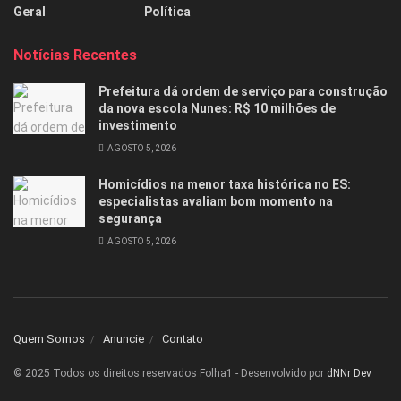
Geral
Política
Notícias Recentes
Prefeitura dá ordem de serviço para construção
da nova escola Nunes: R$ 10 milhões de
investimento
AGOSTO 5, 2026
Homicídios na menor taxa histórica no ES:
especialistas avaliam bom momento na
segurança
AGOSTO 5, 2026
Quem Somos
Anuncie
Contato
© 2025 Todos os direitos reservados Folha1 - Desenvolvido por
dNNr Dev