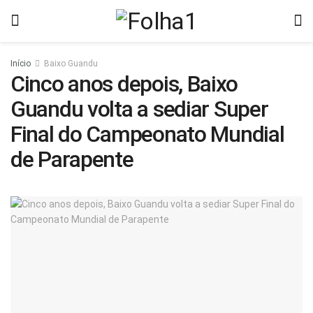
Início
Baixo Guandu
Cinco anos depois, Baixo
Guandu volta a sediar Super
Final do Campeonato Mundial
de Parapente