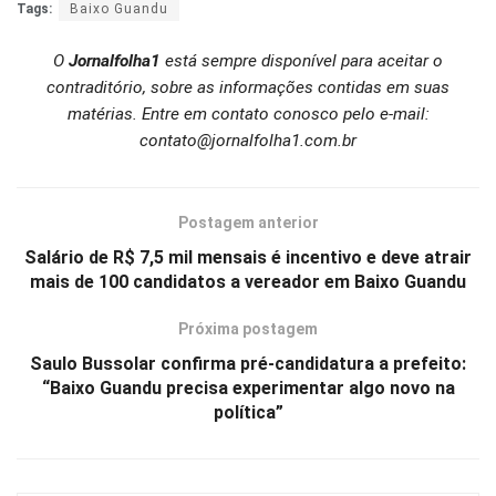
Tags:
Baixo Guandu
O
Jornalfolha1
está sempre disponível para aceitar o
contraditório, sobre as informações contidas em suas
matérias. Entre em contato conosco pelo e-mail:
contato@jornalfolha1.com.br
Postagem anterior
Salário de R$ 7,5 mil mensais é incentivo e deve atrair
mais de 100 candidatos a vereador em Baixo Guandu
Próxima postagem
Saulo Bussolar confirma pré-candidatura a prefeito:
“Baixo Guandu precisa experimentar algo novo na
política”