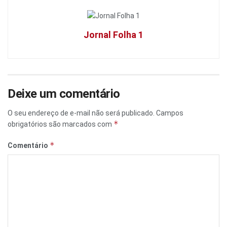
Jornal Folha 1
Deixe um comentário
O seu endereço de e-mail não será publicado.
Campos
*
obrigatórios são marcados com
*
Comentário