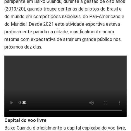
parapente em Baixo Guandu, durante a gestão de oito anos
(2013/20), quando trouxe centenas de pilotos do Brasil e
do mundo em competições nacionais, do Pan-Americano e
do Mundial. Desde 2021 esta atividade esportiva estava
praticamente parada na cidade, mas finalmente agora
retorna com expectativa de atrair um grande público nos
próximos dez dias.
Capital do voo livre
Baixo Guandu é oficialmente a capital capixaba do voo livre,