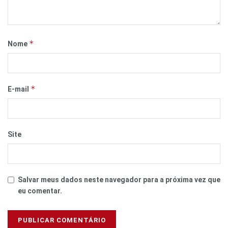
*
Nome
*
E-mail
Site
Salvar meus dados neste navegador para a próxima vez que
eu comentar.