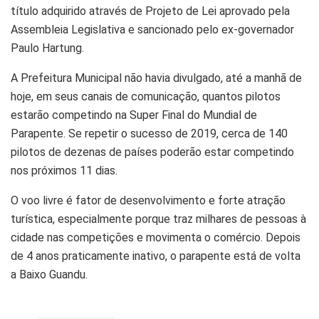
título adquirido através de Projeto de Lei aprovado pela
Assembleia Legislativa e sancionado pelo ex-governador
Paulo Hartung.
A Prefeitura Municipal não havia divulgado, até a manhã de
hoje, em seus canais de comunicação, quantos pilotos
estarão competindo na Super Final do Mundial de
Parapente. Se repetir o sucesso de 2019, cerca de 140
pilotos de dezenas de países poderão estar competindo
nos próximos 11 dias.
O voo livre é fator de desenvolvimento e forte atração
turística, especialmente porque traz milhares de pessoas à
cidade nas competições e movimenta o comércio. Depois
de 4 anos praticamente inativo, o parapente está de volta
a Baixo Guandu.