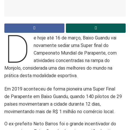
D
e hoje até 16 de março, Baixo Guandu vai
novamente sediar uma Super final do
Campeonato Mundial de Parapente, com
atividades concentradas na rampa do
Monjolo, considerada uma das melhores do mundo na
prática desta modalidade esportiva.
Em 2019 aconteceu de forma pioneira uma Super Final
de Parapente em Baixo Guandu, quando 140 pilotos de 29
países movimentaram a cidade durante 12 dias,
movimentando mais de R$ 1 milhão no comércio local.
O ex-prefeito Neto Barros foi o grande incentivador do