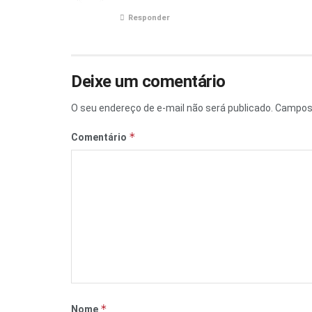
Responder
Deixe um comentário
O seu endereço de e-mail não será publicado.
Campos 
*
Comentário
*
Nome