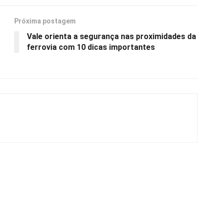
Próxima postagem
Vale orienta a segurança nas proximidades da
ferrovia com 10 dicas importantes