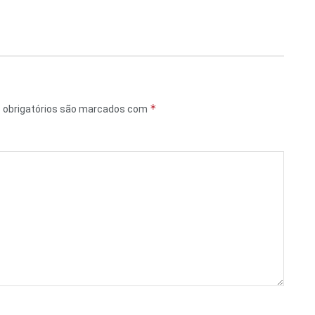
*
obrigatórios são marcados com