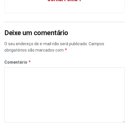
Deixe um comentário
O seu endereço de e-mail não será publicado.
Campos
*
obrigatórios são marcados com
*
Comentário