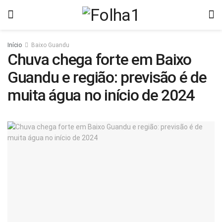
Início
Baixo Guandu
Chuva chega forte em Baixo
Guandu e região: previsão é de
muita água no início de 2024