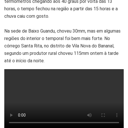
termômetros chegando aos 40 graus por volta das 13
horas, o tempo fechou na região a partir das 15 horas e a
chuva caiu com gosto.
Na sede de Baixo Guandu, choveu 30mm, mas em algumas
regiões do interior o temporal foi bem mais forte. No
córrego Santa Rita, no distrito de Vila Nova do Bananal,
segundo um produtor rural choveu 115mm ontem à tarde
até o início da noite.