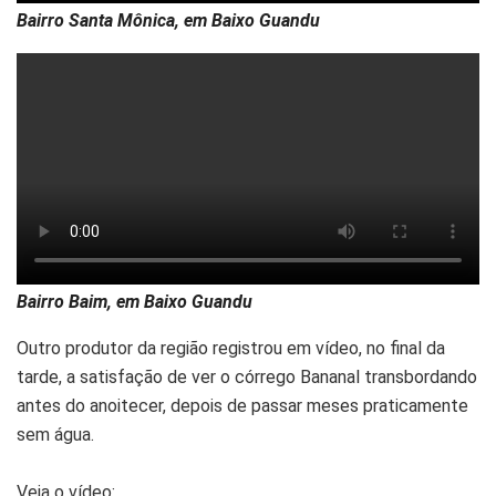
Bairro Santa Mônica, em Baixo Guandu
Bairro Baim, em Baixo Guandu
Outro produtor da região registrou em vídeo, no final da
tarde, a satisfação de ver o córrego Bananal transbordando
antes do anoitecer, depois de passar meses praticamente
sem água.
Veja o vídeo: