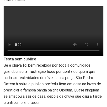
Festa sem público
Se a chuva foi bem recebida por toda a comunidade
guanduense, a frustração ficou por conta de quem quis
curtir as festividades de réveillon na praça São Pedro.
Ontem à noite o público preferiu ficar em casa ao invés de
prestigiar a famosa banda baiana Olodum. Quase ninguém
se arriscou a sair de casa, depois da chuva que caiu à tarde
e entrou no anoitecer.