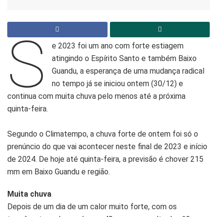
S
e 2023 foi um ano com forte estiagem
atingindo o Espírito Santo e também Baixo
Guandu, a esperança de uma mudança radical
no tempo já se iniciou ontem (30/12) e
continua com muita chuva pelo menos até a próxima
quinta-feira.
Segundo o Climatempo, a chuva forte de ontem foi só o
prenúncio do que vai acontecer neste final de 2023 e início
de 2024. De hoje até quinta-feira, a previsão é chover 215
mm em Baixo Guandu e região.
Muita chuva
Depois de um dia de um calor muito forte, com os