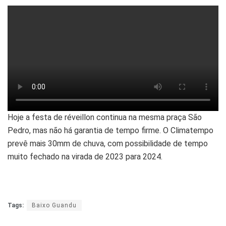
Hoje a festa de réveillon continua na mesma praça São
Pedro, mas não há garantia de tempo firme. O Climatempo
prevê mais 30mm de chuva, com possibilidade de tempo
muito fechado na virada de 2023 para 2024.
Tags:
Baixo Guandu