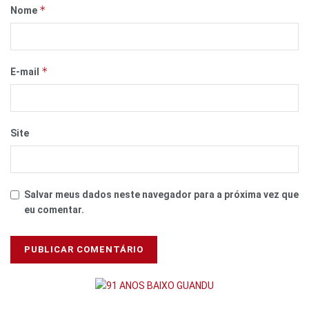
*
Nome
*
E-mail
Site
Salvar meus dados neste navegador para a próxima vez que
eu comentar.