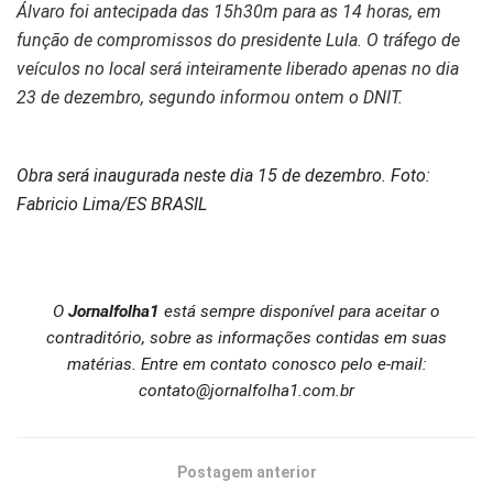
Álvaro foi antecipada das 15h30m para as 14 horas, em
função de compromissos do presidente Lula. O tráfego de
veículos no local será inteiramente liberado apenas no dia
23 de dezembro, segundo informou ontem o DNIT.
Obra será inaugurada neste dia 15 de dezembro. Foto:
Fabricio Lima/ES BRASIL
O
Jornalfolha1
está sempre disponível para aceitar o
contraditório, sobre as informações contidas em suas
matérias. Entre em contato conosco pelo e-mail:
contato@jornalfolha1.com.br
Postagem anterior