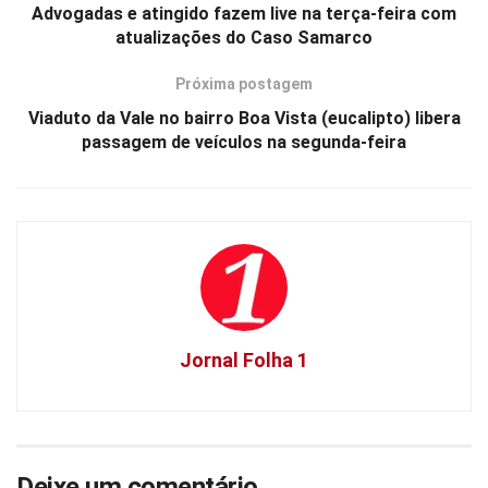
Advogadas e atingido fazem live na terça-feira com
atualizações do Caso Samarco
Próxima postagem
Viaduto da Vale no bairro Boa Vista (eucalipto) libera
passagem de veículos na segunda-feira
Jornal Folha 1
Deixe um comentário