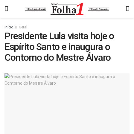
Início
Geral
Presidente Lula visita hoje o
Espírito Santo e inaugura o
Contorno do Mestre Álvaro