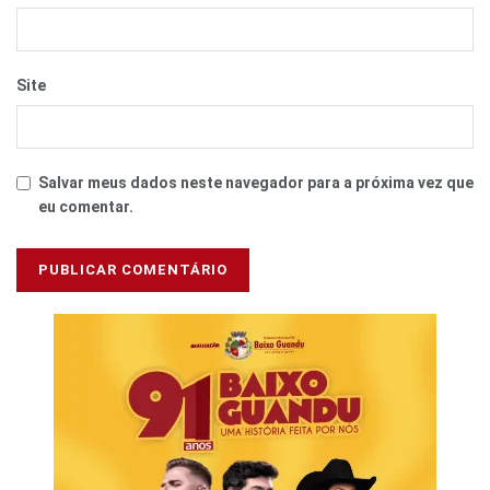
Site
Salvar meus dados neste navegador para a próxima vez que
eu comentar.