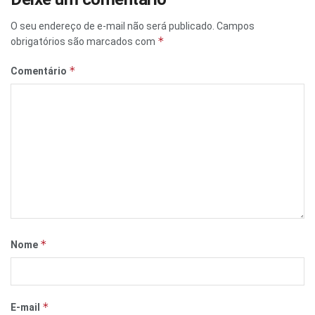
O seu endereço de e-mail não será publicado.
Campos
*
obrigatórios são marcados com
*
Comentário
*
Nome
*
E-mail