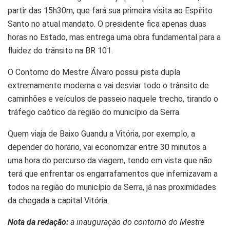
partir das 15h30m, que fará sua primeira visita ao Espírito
Santo no atual mandato. O presidente fica apenas duas
horas no Estado, mas entrega uma obra fundamental para a
fluidez do trânsito na BR 101.
O Contorno do Mestre Álvaro possui pista dupla
extremamente moderna e vai desviar todo o trânsito de
caminhões e veículos de passeio naquele trecho, tirando o
tráfego caótico da região do município da Serra.
Quem viaja de Baixo Guandu a Vitória, por exemplo, a
depender do horário, vai economizar entre 30 minutos a
uma hora do percurso da viagem, tendo em vista que não
terá que enfrentar os engarrafamentos que infernizavam a
todos na região do município da Serra, já nas proximidades
da chegada a capital Vitória.
Nota da redação:
a inauguração do contorno do Mestre