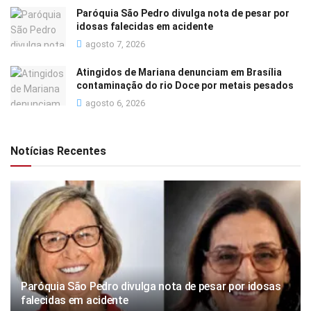
Paróquia São Pedro divulga nota de pesar por
idosas falecidas em acidente
agosto 7, 2026
Atingidos de Mariana denunciam em Brasília
contaminação do rio Doce por metais pesados
agosto 6, 2026
Notícias Recentes
Paróquia São Pedro divulga nota de pesar por idosas
falecidas em acidente