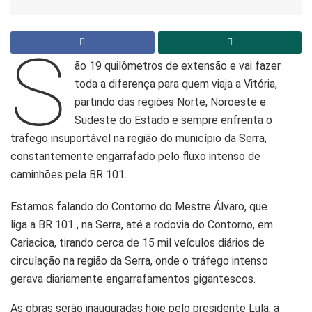
S
ão 19 quilômetros de extensão e vai fazer
toda a diferença para quem viaja a Vitória,
partindo das regiões Norte, Noroeste e
Sudeste do Estado e sempre enfrenta o
tráfego insuportável na região do município da Serra,
constantemente engarrafado pelo fluxo intenso de
caminhões pela BR 101.
Estamos falando do Contorno do Mestre Álvaro, que
liga a BR 101 , na Serra, até a rodovia do Contorno, em
Cariacica, tirando cerca de 15 mil veículos diários de
circulação na região da Serra, onde o tráfego intenso
gerava diariamente engarrafamentos gigantescos.
As obras serão inauguradas hoje pelo presidente Lula, a