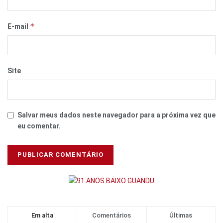
*
E-mail
Site
Salvar meus dados neste navegador para a próxima vez que
eu comentar.
Em alta
Comentários
Últimas