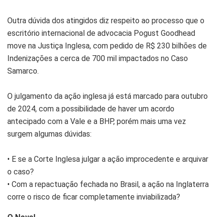
Outra dúvida dos atingidos diz respeito ao processo que o
escritório internacional de advocacia Pogust Goodhead
move na Justiça Inglesa, com pedido de R$ 230 bilhões de
Indenizações a cerca de 700 mil impactados no Caso
Samarco.
O julgamento da ação inglesa já está marcado para outubro
de 2024, com a possibilidade de haver um acordo
antecipado com a Vale e a BHP, porém mais uma vez
surgem algumas dúvidas:
• E se a Corte Inglesa julgar a ação improcedente e arquivar
o caso?
• Com a repactuação fechada no Brasil, a ação na Inglaterra
corre o risco de ficar completamente inviabilizada?