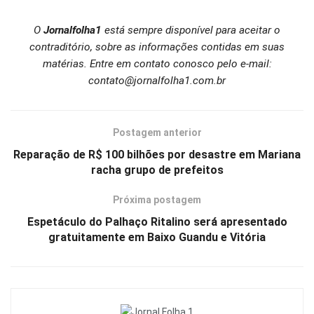
O
Jornalfolha1
está sempre disponível para aceitar o
contraditório, sobre as informações contidas em suas
matérias. Entre em contato conosco pelo e-mail:
contato@jornalfolha1.com.br
Postagem anterior
Reparação de R$ 100 bilhões por desastre em Mariana
racha grupo de prefeitos
Próxima postagem
Espetáculo do Palhaço Ritalino será apresentado
gratuitamente em Baixo Guandu e Vitória