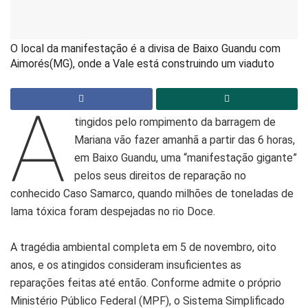
O local da manifestação é a divisa de Baixo Guandu com
Aimorés(MG), onde a Vale está construindo um viaduto
A
tingidos pelo rompimento da barragem de
Mariana vão fazer amanhã a partir das 6 horas,
em Baixo Guandu, uma “manifestação gigante”
pelos seus direitos de reparação no
conhecido Caso Samarco, quando milhões de toneladas de
lama tóxica foram despejadas no rio Doce.
A tragédia ambiental completa em 5 de novembro, oito
anos, e os atingidos consideram insuficientes as
reparações feitas até então. Conforme admite o próprio
Ministério Público Federal (MPF), o Sistema Simplificado