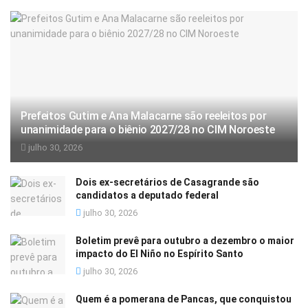
Prefeitos Gutim e Ana Malacarne são reeleitos por
unanimidade para o biênio 2027/28 no CIM Noroeste
julho 30, 2026
Dois ex-secretários de Casagrande são
candidatos a deputado federal
julho 30, 2026
Boletim prevê para outubro a dezembro o maior
impacto do El Niño no Espírito Santo
julho 30, 2026
Quem é a pomerana de Pancas, que conquistou