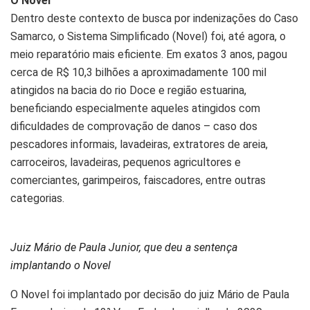
O Novel
Dentro deste contexto de busca por indenizações do Caso
Samarco, o Sistema Simplificado (Novel) foi, até agora, o
meio reparatório mais eficiente. Em exatos 3 anos, pagou
cerca de R$ 10,3 bilhões a aproximadamente 100 mil
atingidos na bacia do rio Doce e região estuarina,
beneficiando especialmente aqueles atingidos com
dificuldades de comprovação de danos – caso dos
pescadores informais, lavadeiras, extratores de areia,
carroceiros, lavadeiras, pequenos agricultores e
comerciantes, garimpeiros, faiscadores, entre outras
categorias.
Juiz Mário de Paula Junior, que deu a sentença
implantando o Novel
O Novel foi implantado por decisão do juiz Mário de Paula