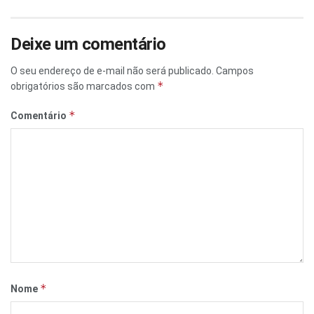
Deixe um comentário
O seu endereço de e-mail não será publicado.
Campos
*
obrigatórios são marcados com
*
Comentário
*
Nome