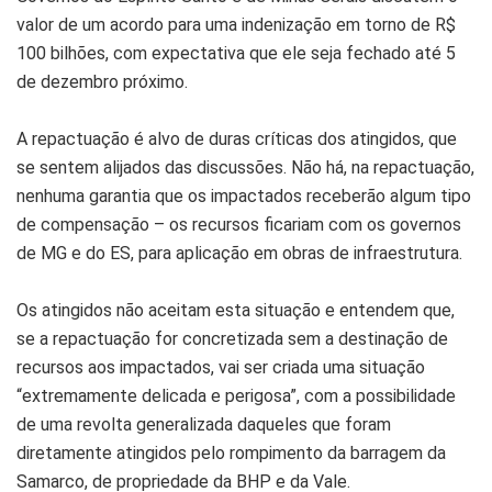
valor de um acordo para uma indenização em torno de R$
100 bilhões, com expectativa que ele seja fechado até 5
de dezembro próximo.
A repactuação é alvo de duras críticas dos atingidos, que
se sentem alijados das discussões. Não há, na repactuação,
nenhuma garantia que os impactados receberão algum tipo
de compensação – os recursos ficariam com os governos
de MG e do ES, para aplicação em obras de infraestrutura.
Os atingidos não aceitam esta situação e entendem que,
se a repactuação for concretizada sem a destinação de
recursos aos impactados, vai ser criada uma situação
“extremamente delicada e perigosa”, com a possibilidade
de uma revolta generalizada daqueles que foram
diretamente atingidos pelo rompimento da barragem da
Samarco, de propriedade da BHP e da Vale.