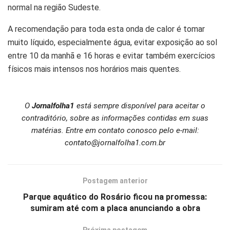
normal na região Sudeste.
A recomendação para toda esta onda de calor é tomar
muito líquido, especialmente água, evitar exposição ao sol
entre 10 da manhã e 16 horas e evitar também exercícios
físicos mais intensos nos horários mais quentes.
O
Jornalfolha1
está sempre disponível para aceitar o
contraditório, sobre as informações contidas em suas
matérias. Entre em contato conosco pelo e-mail:
contato@jornalfolha1.com.br
Postagem anterior
Parque aquático do Rosário ficou na promessa:
sumiram até com a placa anunciando a obra