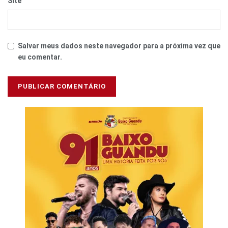
Site
Salvar meus dados neste navegador para a próxima vez que
eu comentar.