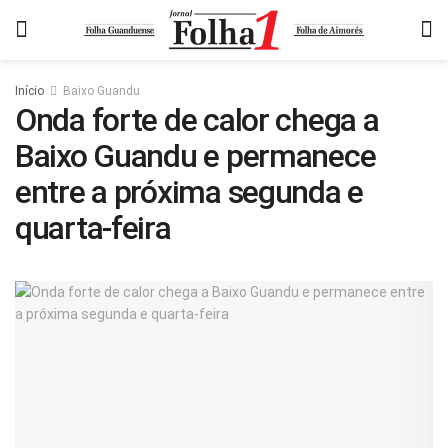
Início
Baixo Guandu
Onda forte de calor chega a
Baixo Guandu e permanece
entre a próxima segunda e
quarta-feira