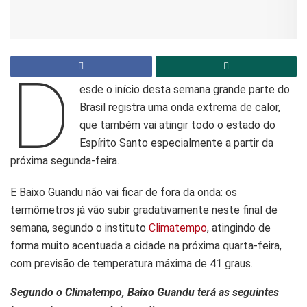
D
esde o início desta semana grande parte do
Brasil registra uma onda extrema de calor,
que também vai atingir todo o estado do
Espírito Santo especialmente a partir da
próxima segunda-feira.
E Baixo Guandu não vai ficar de fora da onda: os
termômetros já vão subir gradativamente neste final de
semana, segundo o instituto
Climatempo
, atingindo de
forma muito acentuada a cidade na próxima quarta-feira,
com previsão de temperatura máxima de 41 graus.
Segundo o Climatempo, Baixo Guandu terá as seguintes