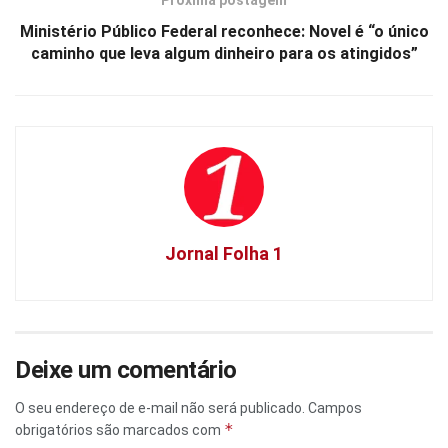
Próxima postagem
Ministério Público Federal reconhece: Novel é “o único
caminho que leva algum dinheiro para os atingidos”
Jornal Folha 1
Deixe um comentário
O seu endereço de e-mail não será publicado.
Campos
*
obrigatórios são marcados com