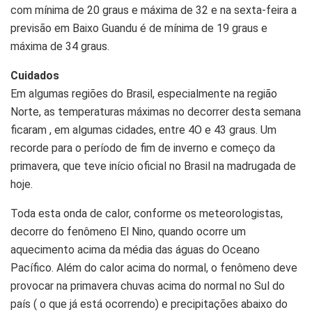
com mínima de 20 graus e máxima de 32 e na sexta-feira a
previsão em Baixo Guandu é de mínima de 19 graus e
máxima de 34 graus.
Cuidados
Em algumas regiões do Brasil, especialmente na região
Norte, as temperaturas máximas no decorrer desta semana
ficaram , em algumas cidades, entre 4O e 43 graus. Um
recorde para o período de fim de inverno e começo da
primavera, que teve início oficial no Brasil na madrugada de
hoje.
Toda esta onda de calor, conforme os meteorologistas,
decorre do fenômeno El Nino, quando ocorre um
aquecimento acima da média das águas do Oceano
Pacífico. Além do calor acima do normal, o fenômeno deve
provocar na primavera chuvas acima do normal no Sul do
país ( o que já está ocorrendo) e precipitações abaixo do