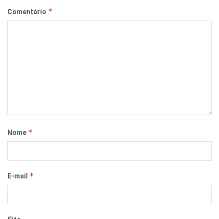
*
Comentário
*
Nome
*
E-mail