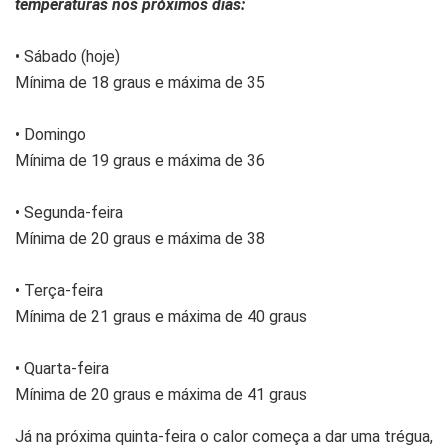
temperaturas nos próximos dias:
• Sábado (hoje)
Mínima de 18 graus e máxima de 35
• Domingo
Mínima de 19 graus e máxima de 36
• Segunda-feira
Mínima de 20 graus e máxima de 38
• Terça-feira
Mínima de 21 graus e máxima de 40 graus
• Quarta-feira
Mínima de 20 graus e máxima de 41 graus
Já na próxima quinta-feira o calor começa a dar uma trégua,