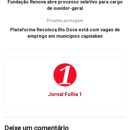
Fundação Renova abre processo seletivo para cargo
de ouvidor-geral
Próxima postagem
Plataforma Recoloca Rio Doce está com vagas de
emprego em municípios capixabas
Jornal Folha 1
Deixe um comentário