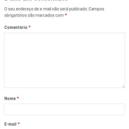
O seu endereço de e-mail não será publicado.
Campos
*
obrigatórios são marcados com
*
Comentário
*
Nome
*
E-mail