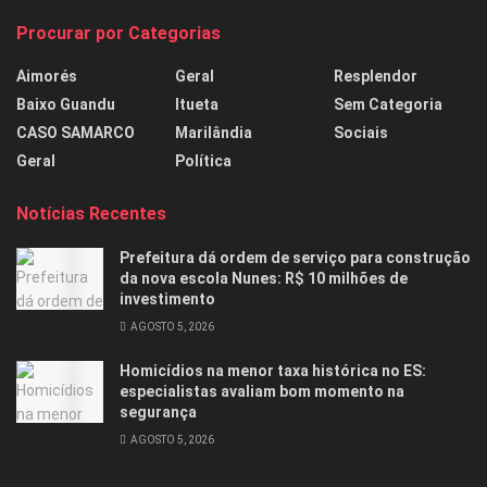
Procurar por Categorias
Aimorés
Geral
Resplendor
Baixo Guandu
Itueta
Sem Categoria
CASO SAMARCO
Marilândia
Sociais
Geral
Política
Notícias Recentes
Prefeitura dá ordem de serviço para construção
da nova escola Nunes: R$ 10 milhões de
investimento
AGOSTO 5, 2026
Homicídios na menor taxa histórica no ES:
especialistas avaliam bom momento na
segurança
AGOSTO 5, 2026