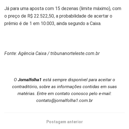
Já para uma aposta com 15 dezenas (limite máximo), com
o preço de R$ 22.522,50, a probabilidade de acertar o
prêmio é de 1 em 10.003, ainda segundo a Caixa.
Fonte: Agência Caixa / tribunanorteleste.com.br
O
Jornalfolha1
está sempre disponível para aceitar o
contraditório, sobre as informações contidas em suas
matérias. Entre em contato conosco pelo e-mail:
contato@jornalfolha1.com.br
Postagem anterior