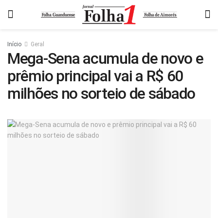
Início
Geral
Mega-Sena acumula de novo e
prêmio principal vai a R$ 60
milhões no sorteio de sábado