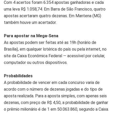
Com 4 acertos foram 6.354 apostas ganhadoras e cada
uma leva R$ 1.058,74. Em Barra de São Francisco, quatro
apostas acertaram quatro dezenas. Em Mantena (MG)
também houve um acertador.
Para apostar na Mega-Sena
As apostas podem ser feitas até as 19h (horário de
Brasília), em qualquer lotérica do país ou pela internet, no
site da Caixa Econômica Federal — acessível por celular,
computador ou outros dispositivos.
Probabilidades
A probabilidade de vencer em cada concurso varia de
acordo com o número de dezenas jogadas e do tipo de
aposta realizada. Para a aposta simples, com apenas seis
dezenas, com preço de R$ 4,50, a probabilidade de ganhar
o prêmio milionário é de 1 em 50.063.860, segundo a Caixa.