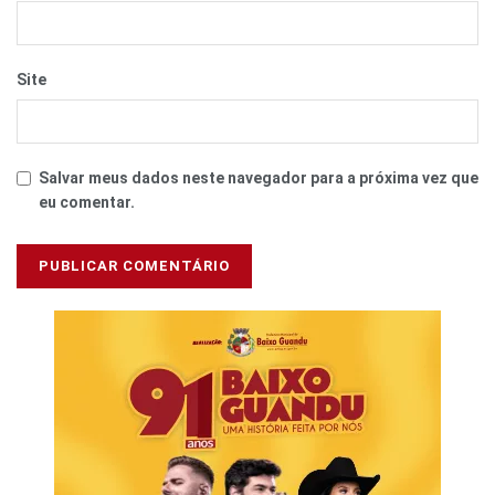
Site
Salvar meus dados neste navegador para a próxima vez que
eu comentar.