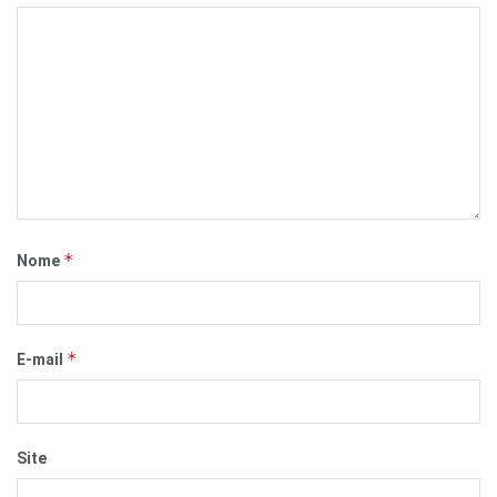
*
Nome
*
E-mail
Site