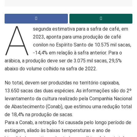
A
segunda estimativa para a safra de café, em
2023, aponta para uma produção de café
conilon no Espírito Santo de 10.575 mil sacas,
-14,4% em relação à safra anterior. Para o
arábica, a produção deve ser de 3.075 mil sacas, 29,5%
abaixo do volume colhido na safra de 2022.
No total, devem ser produzidas no território capixaba,
13.650 sacas das duas espécies. As informações são do 2º
levantamento da cultura realizado pela Companhia Nacional
de Abastecimento (Conab), que estimou uma redução total
de 18,4% na produção de sacas.
Para a Conab, a retração foi causada pelo longo período de
estiagem, aliado às baixas temperaturas e ano de