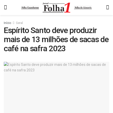
Início
Geral
Espírito Santo deve produzir
mais de 13 milhões de sacas de
café na safra 2023