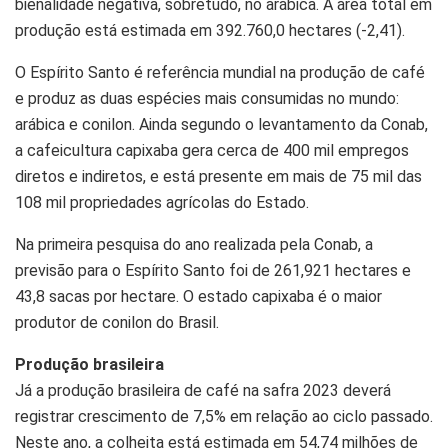
bienalidade negativa, sobretudo, no arábica. A área total em
produção está estimada em 392.760,0 hectares (-2,41).
O Espírito Santo é referência mundial na produção de café
e produz as duas espécies mais consumidas no mundo:
arábica e conilon. Ainda segundo o levantamento da Conab,
a cafeicultura capixaba gera cerca de 400 mil empregos
diretos e indiretos, e está presente em mais de 75 mil das
108 mil propriedades agrícolas do Estado.
Na primeira pesquisa do ano realizada pela Conab, a
previsão para o Espírito Santo foi de 261,921 hectares e
43,8 sacas por hectare. O estado capixaba é o maior
produtor de conilon do Brasil.
Produção brasileira
Já a produção brasileira de café na safra 2023 deverá
registrar crescimento de 7,5% em relação ao ciclo passado.
Neste ano, a colheita está estimada em 54,74 milhões de