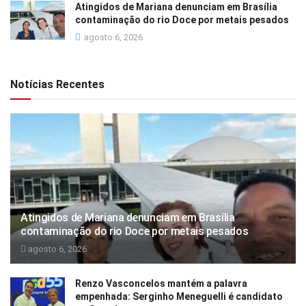
Atingidos de Mariana denunciam em Brasília
contaminação do rio Doce por metais pesados
agosto 6, 2026
Notícias Recentes
Atingidos de Mariana denunciam em Brasília
contaminação do rio Doce por metais pesados
agosto 6, 2026
Renzo Vasconcelos mantém a palavra
empenhada: Serginho Meneguelli é candidato