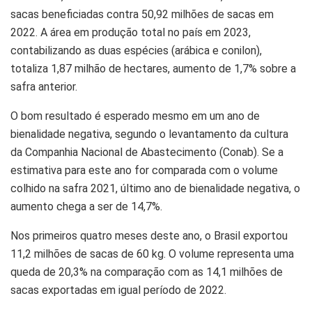
sacas beneficiadas contra 50,92 milhões de sacas em
2022. A área em produção total no país em 2023,
contabilizando as duas espécies (arábica e conilon),
totaliza 1,87 milhão de hectares, aumento de 1,7% sobre a
safra anterior.
O bom resultado é esperado mesmo em um ano de
bienalidade negativa, segundo o levantamento da cultura
da Companhia Nacional de Abastecimento (Conab). Se a
estimativa para este ano for comparada com o volume
colhido na safra 2021, último ano de bienalidade negativa, o
aumento chega a ser de 14,7%.
Nos primeiros quatro meses deste ano, o Brasil exportou
11,2 milhões de sacas de 60 kg. O volume representa uma
queda de 20,3% na comparação com as 14,1 milhões de
sacas exportadas em igual período de 2022.