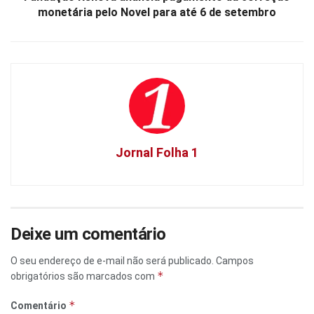
monetária pelo Novel para até 6 de setembro
Jornal Folha 1
Deixe um comentário
O seu endereço de e-mail não será publicado.
Campos
*
obrigatórios são marcados com
*
Comentário