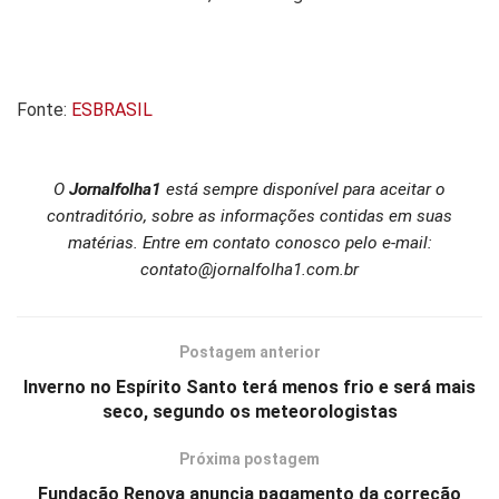
Fonte:
ESBRASIL
O
Jornalfolha1
está sempre disponível para aceitar o
contraditório, sobre as informações contidas em suas
matérias. Entre em contato conosco pelo e-mail:
contato@jornalfolha1.com.br
Postagem anterior
Inverno no Espírito Santo terá menos frio e será mais
seco, segundo os meteorologistas
Próxima postagem
Fundação Renova anuncia pagamento da correção