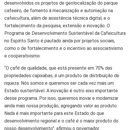
desenvolvidos os projetos de geolocalização do parque
cafeeiro, de fomento à mecanização e automação na
cafeicultura, além de assistência técnica digital, e o
fortalecimento da pesquisa, extensão e inovação. O
Programa de Desenvolvimento Sustentável da Cafeicultura
no Espírito Santo é pautado ainda por projetos sociais,
como o de fortalecimento e o incentivo ao associativismo
e cooperativismo.
“O café de qualidade, que está presente em 70% das
propriedades capixabas, é um produto de distribuição de
riqueza. Nós somos e queremos ser cada vez mais um
Estado sustentável. A inovação é outro eixo importante
desse programa. Por isso, queremos inovar e modernizar
ainda mais nossa produção, agregando valor ao produto.
Nada é mais importante para este Estado do que
desenvolvimento regional e o café é o maior produto do
nosso desenvolvimento”, afirmou o governador.