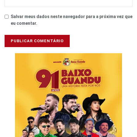
Salvar meus dados neste navegador para a próxima vez que
eu comentar.