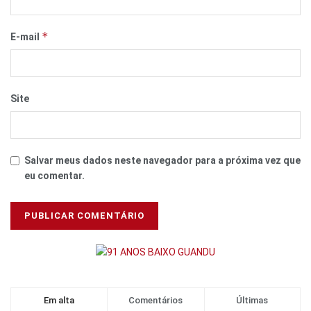
*
E-mail
Site
Salvar meus dados neste navegador para a próxima vez que
eu comentar.
Em alta
Comentários
Últimas