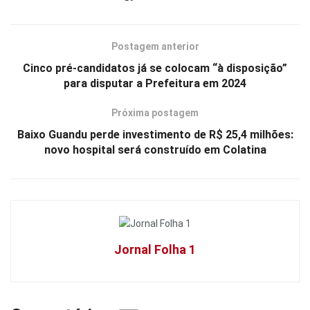
Postagem anterior
Cinco pré-candidatos já se colocam “à disposição”
para disputar a Prefeitura em 2024
Próxima postagem
Baixo Guandu perde investimento de R$ 25,4 milhões:
novo hospital será construído em Colatina
Jornal Folha 1