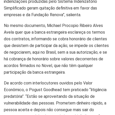
indenizações produzidas pelo Sistema Indenizatório
Simplificado geram quitação definitiva em favor das
empresas e da Fundação Renova”, salienta.
No mesmo documento, Michael Procopio Ribeiro Alves
Avela quer que a banca estrangeira esclareça os termos
dos contratos, informando se cobra honorário de clientes
que desistem de participar da ação; se impede os clientes
de negociarem, aqui no Brasil, sem a sua autorização; e se
há cobrança de honorário sobre valores decorrentes de
acordos firmados no Novel, que não têm qualquer
participação da banca estrangeira.
De acordo com interlocutores ouvidos pelo Valor
Econômico, o Pogust Goodhead tem praticado “litigância
predatória”. “Estão se aproveitando da situação de
vulnerabilidade das pessoas. Prometem dinheiro rápido, a
pessoa aceita e depois não consegue mais sair do