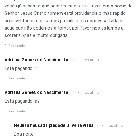
vocês já sabem o que aconteceu e o que fazer, em o nome do
Senhor Jesus Cristo tomem está providência o mas rápido
possível todos nós famos prejudicados com essa falta de
água que não podemos a tomar, por favor nos estamos a
sofrer!! Apaz e muito obrigada
Responder
Adriana Gomes do Nascimento.
3 anos atrás
Está pagando ?
Responder
Adriana Gomes do Nascimento.
3 anos atrás
Está pagando já?
Responder
Neunsa neusada piedade Oliveira viana
3 anos atrás
Boa noite