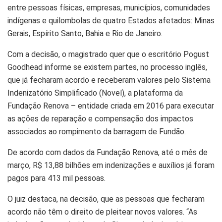
entre pessoas físicas, empresas, municípios, comunidades
indígenas e quilombolas de quatro Estados afetados: Minas
Gerais, Espírito Santo, Bahia e Rio de Janeiro.
Com a decisão, o magistrado quer que o escritório Pogust
Goodhead informe se existem partes, no processo inglês,
que já fecharam acordo e receberam valores pelo Sistema
Indenizatório Simplificado (Novel), a plataforma da
Fundação Renova – entidade criada em 2016 para executar
as ações de reparação e compensação dos impactos
associados ao rompimento da barragem de Fundão.
De acordo com dados da Fundação Renova, até o mês de
março, R$ 13,88 bilhões em indenizações e auxílios já foram
pagos para 413 mil pessoas.
O juiz destaca, na decisão, que as pessoas que fecharam
acordo não têm o direito de pleitear novos valores. “As