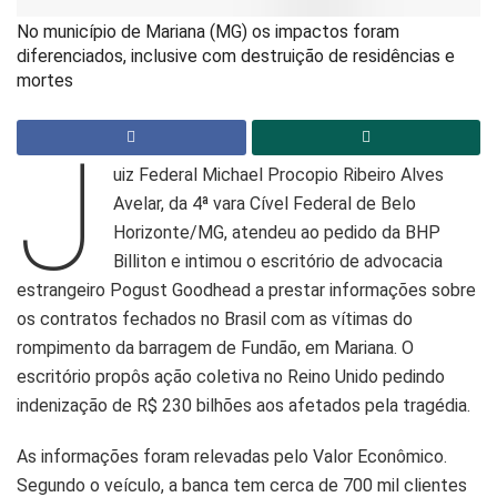
No município de Mariana (MG) os impactos foram
diferenciados, inclusive com destruição de residências e
mortes
J
uiz Federal Michael Procopio Ribeiro Alves
Avelar, da 4ª vara Cível Federal de Belo
Horizonte/MG, atendeu ao pedido da BHP
Billiton e intimou o escritório de advocacia
estrangeiro Pogust Goodhead a prestar informações sobre
os contratos fechados no Brasil com as vítimas do
rompimento da barragem de Fundão, em Mariana. O
escritório propôs ação coletiva no Reino Unido pedindo
indenização de R$ 230 bilhões aos afetados pela tragédia.
As informações foram relevadas pelo Valor Econômico.
Segundo o veículo, a banca tem cerca de 700 mil clientes