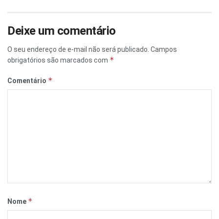
Deixe um comentário
O seu endereço de e-mail não será publicado.
Campos
*
obrigatórios são marcados com
*
Comentário
*
Nome