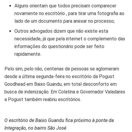
Alguns orientam que todos precisam comparecer
novamente no escritório , para tirar uma fotografia ao
lado de um documento para anexar no processo;
Outros advogados dizem que não existe esta
necessidade, já que pela internet o complemento das
informações do questionário pode ser feito
rapidamente.
Pelo sim, pelo não, centenas de pessoas se aglomeram
desde a última segunda-feira no escritório da Pogust
Goodhead em Baixo Guandu, em total desconforto em
busca de indenização. Em Colatina e Governador Valadares
a Pogust também reabriu escritórios.
O escritório de Baixo Guandu fica próximo à ponte da
Integração, no bairro São José