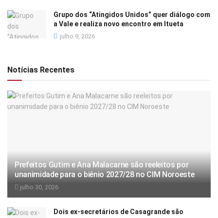
Grupo dos “Atingidos Unidos” quer diálogo com
a Vale e realiza novo encontro em Itueta
julho 9, 2026
Notícias Recentes
Prefeitos Gutim e Ana Malacarne são reeleitos por
unanimidade para o biênio 2027/28 no CIM Noroeste
julho 30, 2026
Dois ex-secretários de Casagrande são