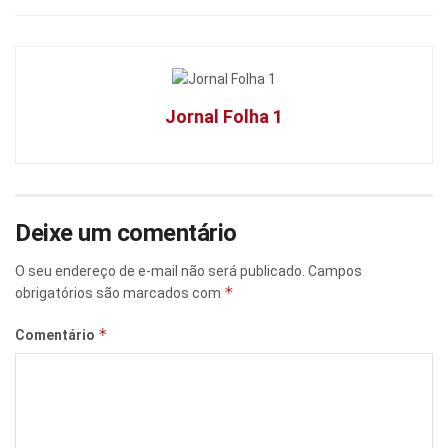
Jornal Folha 1
Deixe um comentário
O seu endereço de e-mail não será publicado.
Campos
*
obrigatórios são marcados com
*
Comentário