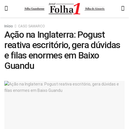
Início
CASO SAMARCO
Ação na Inglaterra: Pogust
reativa escritório, gera dúvidas
e filas enormes em Baixo
Guandu