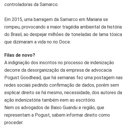
controladoras da Samarco.
Em 2015, uma barragem da Samarco em Mariana se
rompeu, provocando a maior tragédia ambiental da história
do Brasil, ao despejar milhões de toneladas de lama tóxica
que dizimaram a vida no rio Doce.
Filas de novo?
A indignação dos inscritos no processo de indenização
decorre da desorganização da empresa de advocacia
Pogust Goodhead, que há semanas fez uma postagem nas
redes sociais pedindo confirmação de dados, porém sem
explicar direito se há mesmo, necessidade, dos autores da
ação indenizatória também irem ao escritório.
Nem os advogados de Baixo Guandu e região, que
representam a Pogust, sabem informar direito como
proceder.