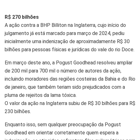
R$ 270 bilhões
A ação contra a BHP Billiton na Inglaterra, cujo início do
julgamento já está marcado para março de 2024, pediu
inicialmente uma indenização de aproximadamente R$ 30
bilhões para pessoas físicas e jurídicas do vale do rio Doce.
Em março deste ano, a Pogust Goodhead resolveu ampliar
de 200 mil para 700 mil o número de autores da ação,
incluindo moradores das regiões costeiras da Bahia e do Rio
de janeiro, que também teriam sido prejudicados com a
pluma de rejeitos da lama tóxica.
O valor da ação na Inglaterra subiu de R$ 30 bilhões para R$
230 bilhões.
Enquanto isso, sem qualquer preocupação da Pogust
Goodhead em orientar corretamente quem espera a