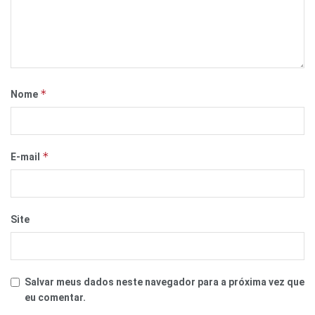
*
Nome
*
E-mail
Site
Salvar meus dados neste navegador para a próxima vez que
eu comentar.