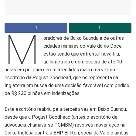
M
oradores de Baixo Guandu e de outras
cidades mineiras do Vale do rio Doce
estão tendo que enfrentar nova fila,
quilométrica e com espera de até 10
horas em pé, para serem atendidos mais uma vez no
escritório da Pogust Goodhead, que os representa na
Inglaterra em busca de uma decisão favorável com pedido
de R$ 230 bilhões em indenizações.
Este escritório reabriu pela terceira vez em Baixo Guandu,
desde que a Pogust Goodhead (antes o escritório de
advocacia chamava-se PGMBM) resolveu mover ação na
Corte Inglesa contra a BHP Billiton, sócia da Vale e ambas