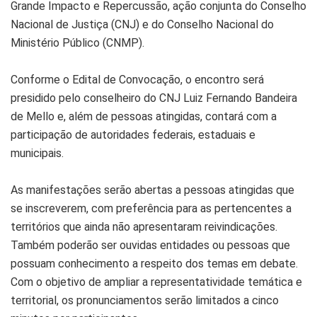
Grande Impacto e Repercussão, ação conjunta do Conselho
Nacional de Justiça (CNJ) e do Conselho Nacional do
Ministério Público (CNMP).
Conforme o Edital de Convocação, o encontro será
presidido pelo conselheiro do CNJ Luiz Fernando Bandeira
de Mello e, além de pessoas atingidas, contará com a
participação de autoridades federais, estaduais e
municipais.
As manifestações serão abertas a pessoas atingidas que
se inscreverem, com preferência para as pertencentes a
territórios que ainda não apresentaram reivindicações.
Também poderão ser ouvidas entidades ou pessoas que
possuam conhecimento a respeito dos temas em debate.
Com o objetivo de ampliar a representatividade temática e
territorial, os pronunciamentos serão limitados a cinco