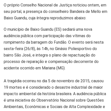
O próprio Conselho Nacional de Justiça noticiou ontem, em
seu portal, a presença do conselheiro Bandeira de Mello em
Baixo Guandu, cuja íntegra reproduzimos abaixo:
O município de Baixo Guandu (ES) sediará uma nova
audiência pública com participação das vítimas do
rompimento da barragem do Fundão. O evento será nesta
sexta-feira (26/8), às 14h, no Ginásio Poliesportivo do
bairro São José, e integra o plano de repactuação do
processo de reparação e compensação decorrente do
acidente ocorrido em Mariana (MG).
A tragédia ocorreu no dia 5 de novembro de 2015, causou
19 mortes e é considerado o desastre industrial de maior
impacto ambiental da história brasileira. A audiência pública
é uma iniciativa do Observatório Nacional sobre Questões
Ambientais, Econômicas e Sociais de Alta Complexidade e