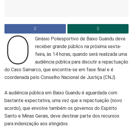
O
Ginásio Poliesportivo de Baixo Guandu deve
receber grande público na próxima sexta-
feira, às 14 horas, quando será realizada uma
audiência pública para discutir a repactuação
do Caso Samarco, que encontra-se em fase final e é
coordenada pelo Conselho Nacional de Justiça (CNJ).
A audiência pública em Baixo Guandu é aguardada com
bastante expectativa, uma vez que a repactuação (novo
acordo), que envolve também os governos do Espírito
Santo e Minas Gerais, deve destinar parte dos recursos
para indenização aos atingidos.