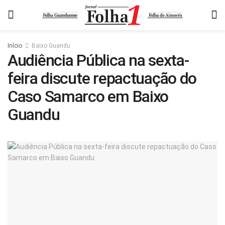
Início
Baixo Guandu
Audiência Pública na sexta-
feira discute repactuação do
Caso Samarco em Baixo
Guandu