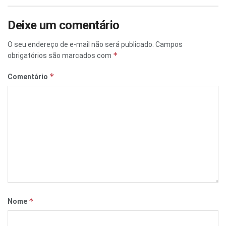
Deixe um comentário
O seu endereço de e-mail não será publicado.
Campos
*
obrigatórios são marcados com
*
Comentário
*
Nome