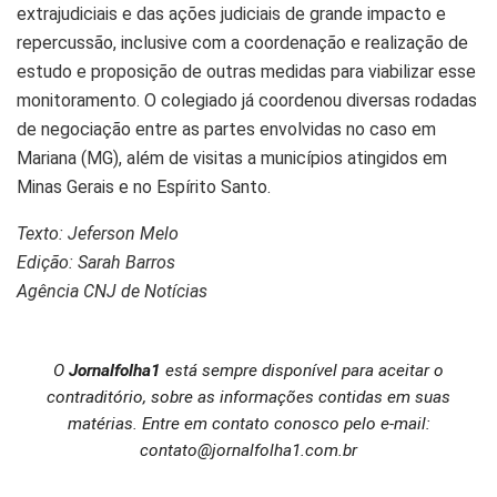
extrajudiciais e das ações judiciais de grande impacto e
repercussão, inclusive com a coordenação e realização de
estudo e proposição de outras medidas para viabilizar esse
monitoramento. O colegiado já coordenou diversas rodadas
de negociação entre as partes envolvidas no caso em
Mariana (MG), além de visitas a municípios atingidos em
Minas Gerais e no Espírito Santo.
Texto: Jeferson Melo
Edição: Sarah Barros
Agência CNJ de Notícias
O
Jornalfolha1
está sempre disponível para aceitar o
contraditório, sobre as informações contidas em suas
matérias. Entre em contato conosco pelo e-mail:
contato@jornalfolha1.com.br