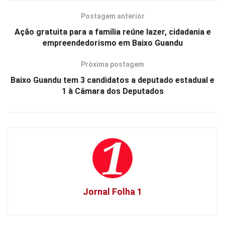
Postagem anterior
Ação gratuita para a família reúne lazer, cidadania e
empreendedorismo em Baixo Guandu
Próxima postagem
Baixo Guandu tem 3 candidatos a deputado estadual e
1 à Câmara dos Deputados
Jornal Folha 1