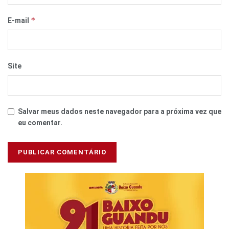
*
E-mail
Site
Salvar meus dados neste navegador para a próxima vez que
eu comentar.