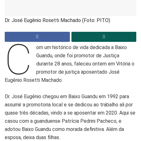
Dr. José Eugênio Rosetti Machado (Foto: PITO)
C
om um histórico de vida dedicada a Baixo
Guandu, onde foi promotor de Justiça
durante 28 anos, faleceu ontem em Vitória o
promotor de justiça aposentado José
Eugênio Rosetti Machado.
Dr. José Eugênio chegou em Baixo Guandu em 1992 para
assumir a promotoria local e se dedicou ao trabalho ali por
quase três décadas, vindo a se aposentar em 2020. Aqui se
casou com a guanduense Patrícia Pedrini Pacheco, e
adotou Baixo Guandu como morada definitiva. Além da
esposa, deixa duas filhas.