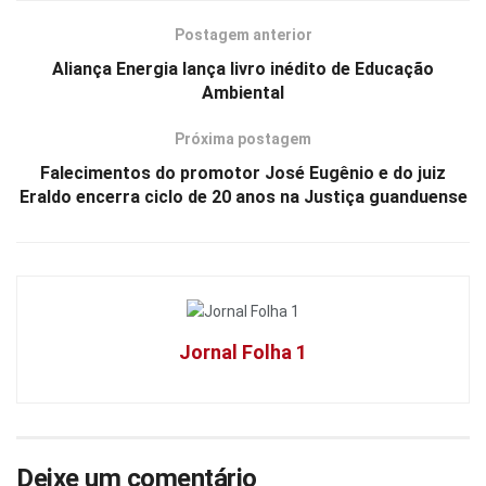
Postagem anterior
Aliança Energia lança livro inédito de Educação
Ambiental
Próxima postagem
Falecimentos do promotor José Eugênio e do juiz
Eraldo encerra ciclo de 20 anos na Justiça guanduense
Jornal Folha 1
Deixe um comentário