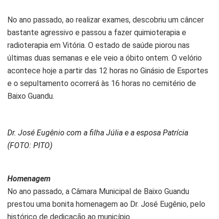
No ano passado, ao realizar exames, descobriu um câncer
bastante agressivo e passou a fazer quimioterapia e
radioterapia em Vitória. O estado de saúde piorou nas
últimas duas semanas e ele veio a óbito ontem. O velório
acontece hoje a partir das 12 horas no Ginásio de Esportes
e o sepultamento ocorrerá às 16 horas no cemitério de
Baixo Guandu.
Dr. José Eugênio com a filha Júlia e a esposa Patrícia
(FOTO: PITO)
Homenagem
No ano passado, a Câmara Municipal de Baixo Guandu
prestou uma bonita homenagem ao Dr. José Eugênio, pelo
histórico de dedicação ao município.