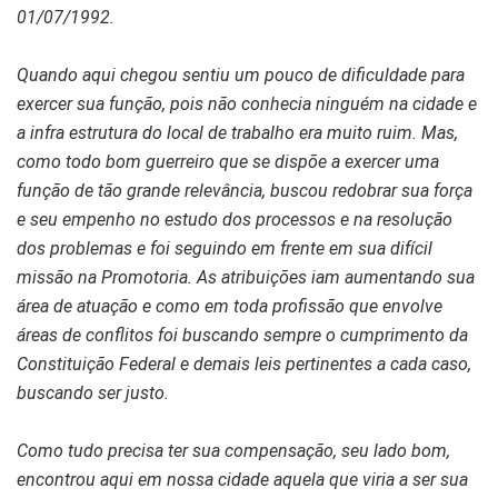
01/07/1992.
Quando aqui chegou sentiu um pouco de dificuldade para
exercer sua função, pois não conhecia ninguém na cidade e
a infra estrutura do local de trabalho era muito ruim. Mas,
como todo bom guerreiro que se dispõe a exercer uma
função de tão grande relevância, buscou redobrar sua força
e seu empenho no estudo dos processos e na resolução
dos problemas e foi seguindo em frente em sua difícil
missão na Promotoria. As atribuições iam aumentando sua
área de atuação e como em toda profissão que envolve
áreas de conflitos foi buscando sempre o cumprimento da
Constituição Federal e demais leis pertinentes a cada caso,
buscando ser justo.
Como tudo precisa ter sua compensação, seu lado bom,
encontrou aqui em nossa cidade aquela que viria a ser sua