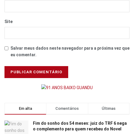
Site
Salvar meus dados neste navegador para a próxima vez que
eu comentar.
Em alta
Comentários
Últimas
Fim do sonho dos 54 meses: juiz do TRF 6 nega
o complemento para quem recebeu do Novel