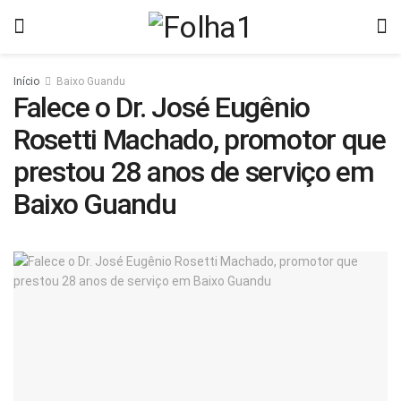
Início
Baixo Guandu
Falece o Dr. José Eugênio
Rosetti Machado, promotor que
prestou 28 anos de serviço em
Baixo Guandu