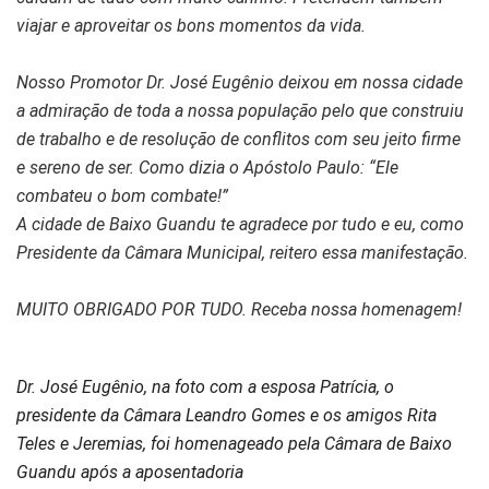
viajar e aproveitar os bons momentos da vida.
Nosso Promotor Dr. José Eugênio deixou em nossa cidade
a admiração de toda a nossa população pelo que construiu
de trabalho e de resolução de conflitos com seu jeito firme
e sereno de ser. Como dizia o Apóstolo Paulo: “Ele
combateu o bom combate!”
A cidade de Baixo Guandu te agradece por tudo e eu, como
Presidente da Câmara Municipal, reitero essa manifestação.
MUITO OBRIGADO POR TUDO. Receba nossa homenagem!
Dr. José Eugênio, na foto com a esposa Patrícia, o
presidente da Câmara Leandro Gomes e os amigos Rita
Teles e Jeremias, foi homenageado pela Câmara de Baixo
Guandu após a aposentadoria