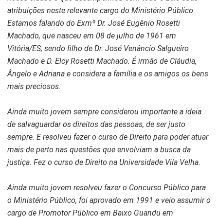
atribuições neste relevante cargo do Ministério Público.
Estamos falando do Exmº Dr. José Eugênio Rosetti
Machado, que nasceu em 08 de julho de 1961 em
Vitória/ES; sendo filho de Dr. José Venâncio Salgueiro
Machado e D. Elcy Rosetti Machado. É irmão de Cláudia,
Ângelo e Adriana e considera a família e os amigos os bens
mais preciosos.
Ainda muito jovem sempre considerou importante a ideia
de salvaguardar os direitos das pessoas, de ser justo
sempre. E resolveu fazer o curso de Direito para poder atuar
mais de perto nas questões que envolviam a busca da
justiça. Fez o curso de Direito na Universidade Vila Velha.
Ainda muito jovem resolveu fazer o Concurso Público para
o Ministério Público, foi aprovado em 1991 e veio assumir o
cargo de Promotor Público em Baixo Guandu em