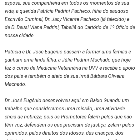
esposa, sua companheira em todos os momentos de sua
vida, a querida Patrícia Pedrini Pacheco, filha do saudoso
Escrivão Criminal, Dr. Jacy Vicente Pacheco (já falecido) e
de D. Deusi Viana Pedrini, Tabeliã do Cartório de 1º Ofício de
nossa cidade.
Patrícia e Dr. José Eugênio passam a formar uma família e
ganham uma linda filha, a Júlia Pedrini Machado que hoje
faz o curso de Medicina Veterinária na UVV e recebe o apoio
dos pais e também o afeto de sua irmã Bárbara Oliveira
Machado.
Dr. José Eugênio desenvolveu aqui em Baixo Guandu um
trabalho que consideramos uma missão, uma atividade
cheia de nobreza, pois os Promotores falam pelos que não
têm voz, defendem os que precisam de justiça, zelam pelos
oprimidos, pelos direitos dos idosos, das crianças, dos