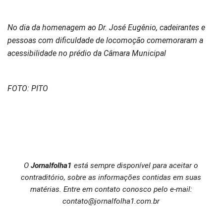
No dia da homenagem ao Dr. José Eugênio, cadeirantes e
pessoas com dificuldade de locomoção comemoraram a
acessibilidade no prédio da Câmara Municipal
FOTO: PITO
O
Jornalfolha1
está sempre disponível para aceitar o
contraditório, sobre as informações contidas em suas
matérias. Entre em contato conosco pelo e-mail:
contato@jornalfolha1.com.br