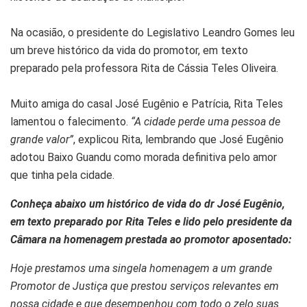
Na ocasião, o presidente do Legislativo Leandro Gomes leu
um breve histórico da vida do promotor, em texto
preparado pela professora Rita de Cássia Teles Oliveira.
Muito amiga do casal José Eugênio e Patrícia, Rita Teles
lamentou o falecimento.
“A cidade perde uma pessoa de
grande valor”
, explicou Rita, lembrando que José Eugênio
adotou Baixo Guandu como morada definitiva pelo amor
que tinha pela cidade.
Conheça abaixo um histórico de vida do dr José Eugênio,
em texto preparado por Rita Teles e lido pelo presidente da
Câmara na homenagem prestada ao promotor aposentado:
Hoje prestamos uma singela homenagem a um grande
Promotor de Justiça que prestou serviços relevantes em
nossa cidade e que desempenhou com todo o zelo suas