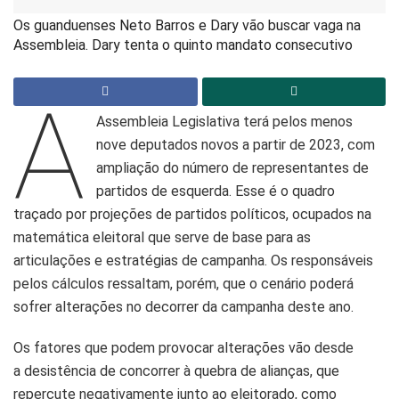
Os guanduenses Neto Barros e Dary vão buscar vaga na
Assembleia. Dary tenta o quinto mandato consecutivo
A
Assembleia Legislativa terá pelos menos
nove deputados novos a partir de 2023, com
ampliação do número de representantes de
partidos de esquerda. Esse é o quadro
traçado por projeções de partidos políticos, ocupados na
matemática eleitoral que serve de base para as
articulações e estratégias de campanha. Os responsáveis
pelos cálculos ressaltam, porém, que o cenário poderá
sofrer alterações no decorrer da campanha deste ano.
Os fatores que podem provocar alterações vão desde
a desistência de concorrer à quebra de alianças, que
repercute negativamente junto ao eleitorado, como