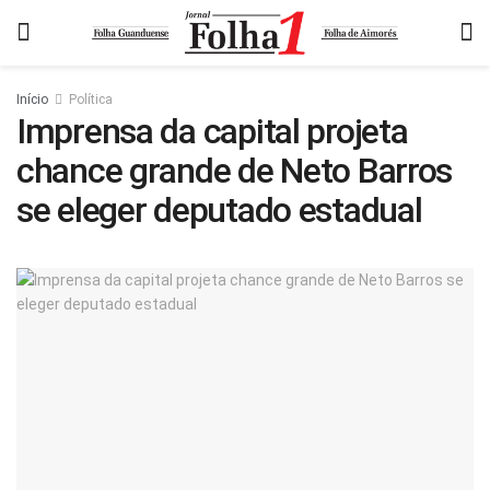
Início
Política
Imprensa da capital projeta
chance grande de Neto Barros
se eleger deputado estadual