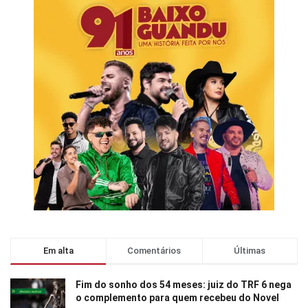
Em alta
Comentários
Últimas
Fim do sonho dos 54 meses: juiz do TRF 6 nega
o complemento para quem recebeu do Novel