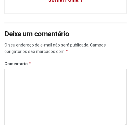
Deixe um comentário
O seu endereço de e-mail não será publicado.
Campos
*
obrigatórios são marcados com
*
Comentário