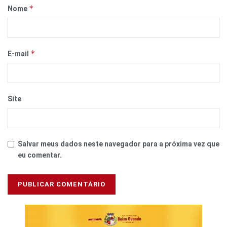
*
Nome
*
E-mail
Site
Salvar meus dados neste navegador para a próxima vez que
eu comentar.