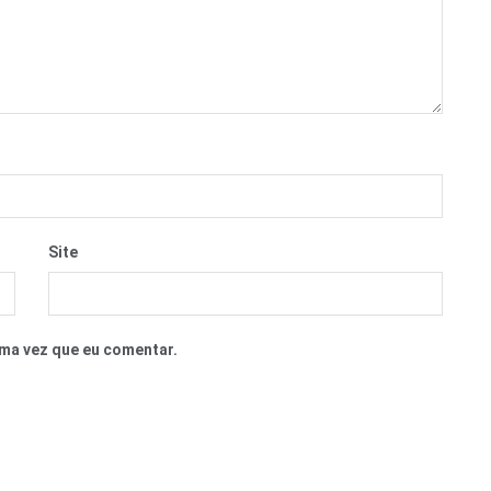
Site
ma vez que eu comentar.