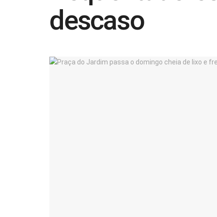
descaso