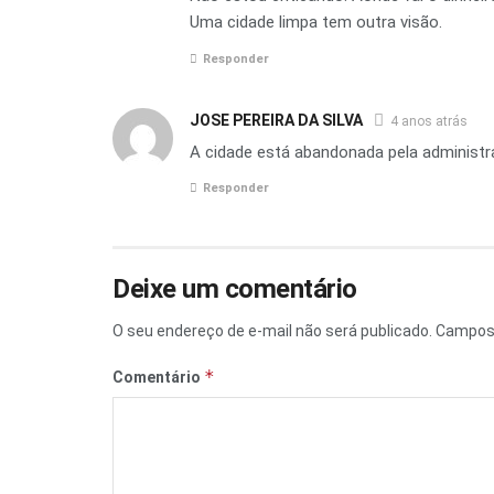
Uma cidade limpa tem outra visão.
Responder
JOSE PEREIRA DA SILVA
4 anos atrás
A cidade está abandonada pela administr
Responder
Deixe um comentário
O seu endereço de e-mail não será publicado.
Campos 
*
Comentário