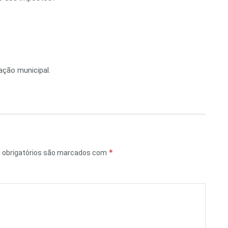
ação municipal.
*
obrigatórios são marcados com