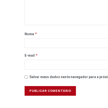
*
Nome
*
E-mail
Salvar meus dados neste navegador para a próxi