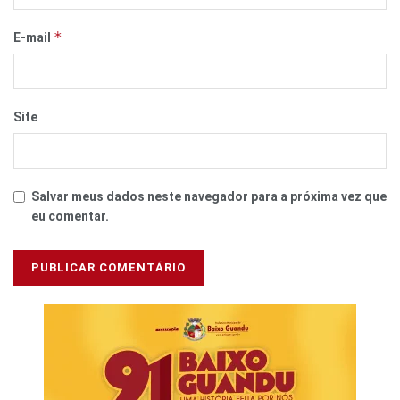
*
E-mail
Site
Salvar meus dados neste navegador para a próxima vez que
eu comentar.