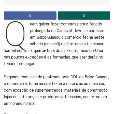
Q
uem quiser fazer compras para o feriado
prolongado de Carnaval, deve se apressar:
em Baixo Guandu o comércio fecha neste
sábado (amanhã) e só retorna a funcionar
normalmente na quarta-feira de cinzas, ao meio dia.Uma
das poucas exceções é as farmácias, que atenderão no
feriado prolongado.
Segundo comunicado publicado pelo CDL de Baixo Guandu,
o comércio retorna na quarta-feira de cinzas ao meio dia,
com exceção de supermercados, materiais de construção,
lojas de auto peças e produtos veterinários, que retornam
em horário normal.