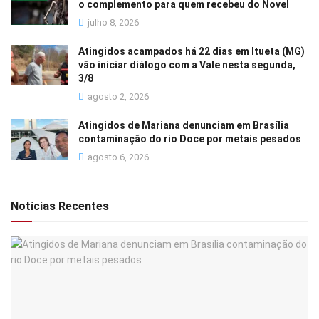
o complemento para quem recebeu do Novel
julho 8, 2026
Atingidos acampados há 22 dias em Itueta (MG)
vão iniciar diálogo com a Vale nesta segunda,
3/8
agosto 2, 2026
Atingidos de Mariana denunciam em Brasília
contaminação do rio Doce por metais pesados
agosto 6, 2026
Notícias Recentes