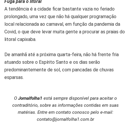
Fuga para o litoral
A tendência é a cidade ficar bastante vazia no feriado
prolongado, uma vez que não há qualquer programação
local relacionada ao carnaval, em função da pandemia da
Covid, o que deve levar muita gente a procurar as praias do
litoral capixaba.
De amanhã até a próxima quarta-feira, não há frente fria
atuando sobre o Espírito Santo e os dias serão
predominantemente de sol, com pancadas de chuvas
esparsas.
O
Jornalfolha1
está sempre disponível para aceitar o
contraditório, sobre as informações contidas em suas
matérias. Entre em contato conosco pelo e-mail:
contato@jornalfolha1.com.br