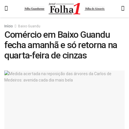
Início
Baixo Guandu
Comércio em Baixo Guandu
fecha amanhã e só retorna na
quarta-feira de cinzas