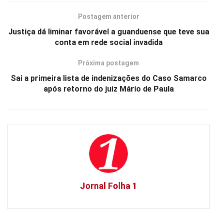
Postagem anterior
Justiça dá liminar favorável a guanduense que teve sua
conta em rede social invadida
Próxima postagem
Sai a primeira lista de indenizações do Caso Samarco
após retorno do juiz Mário de Paula
Jornal Folha 1