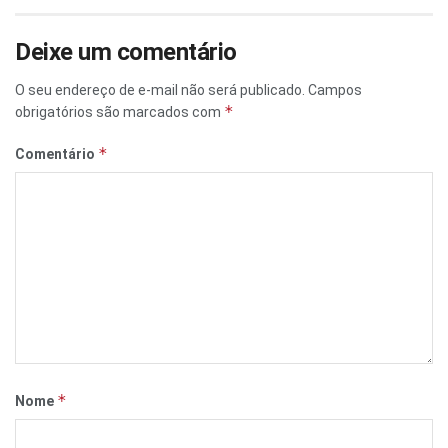
Deixe um comentário
O seu endereço de e-mail não será publicado.
Campos
*
obrigatórios são marcados com
*
Comentário
*
Nome