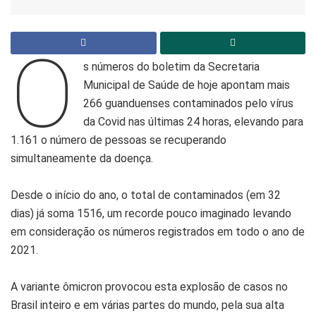
O
s números do boletim da Secretaria
Municipal de Saúde de hoje apontam mais
266 guanduenses contaminados pelo vírus
da Covid nas últimas 24 horas, elevando para
1.161 o número de pessoas se recuperando
simultaneamente da doença.
Desde o início do ano, o total de contaminados (em 32
dias) já soma 1516, um recorde pouco imaginado levando
em consideração os números registrados em todo o ano de
2021.
A variante ômicron provocou esta explosão de casos no
Brasil inteiro e em várias partes do mundo, pela sua alta