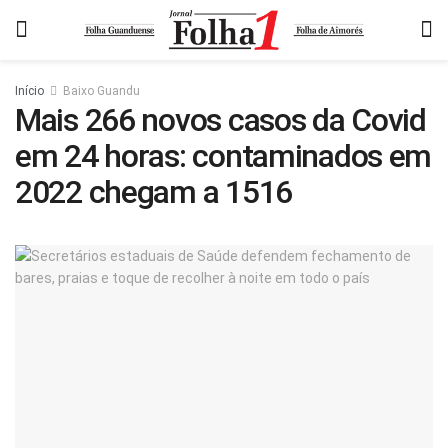
Início
Baixo Guandu
Mais 266 novos casos da Covid
em 24 horas: contaminados em
2022 chegam a 1516