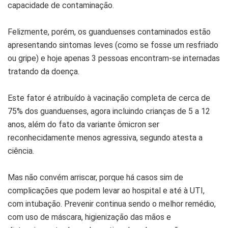
capacidade de contaminação.
Felizmente, porém, os guanduenses contaminados estão
apresentando sintomas leves (como se fosse um resfriado
ou gripe) e hoje apenas 3 pessoas encontram-se internadas
tratando da doença.
Este fator é atribuído à vacinação completa de cerca de
75% dos guanduenses, agora incluindo crianças de 5 a 12
anos, além do fato da variante ômicron ser
reconhecidamente menos agressiva, segundo atesta a
ciência.
Mas não convém arriscar, porque há casos sim de
complicações que podem levar ao hospital e até à UTI,
com intubação. Prevenir continua sendo o melhor remédio,
com uso de máscara, higienização das mãos e