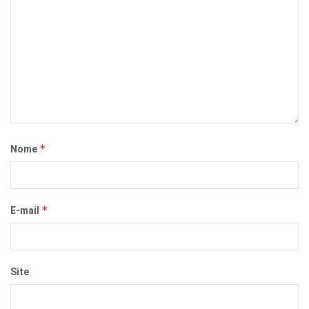
*
Nome
*
E-mail
Site