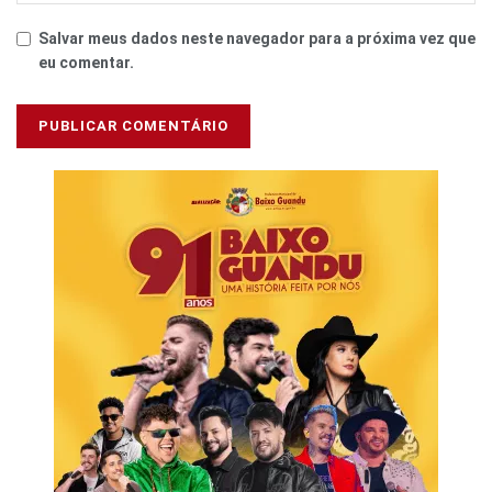
Salvar meus dados neste navegador para a próxima vez que
eu comentar.