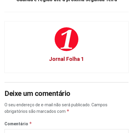
Jornal Folha 1
Deixe um comentário
O seu endereço de e-mail não será publicado.
Campos
*
obrigatórios são marcados com
*
Comentário