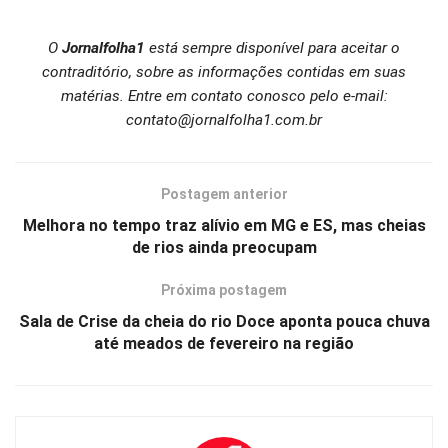
O
Jornalfolha1
está sempre disponível para aceitar o
contraditório, sobre as informações contidas em suas
matérias. Entre em contato conosco pelo e-mail:
contato@jornalfolha1.com.br
Postagem anterior
Melhora no tempo traz alívio em MG e ES, mas cheias
de rios ainda preocupam
Próxima postagem
Sala de Crise da cheia do rio Doce aponta pouca chuva
até meados de fevereiro na região