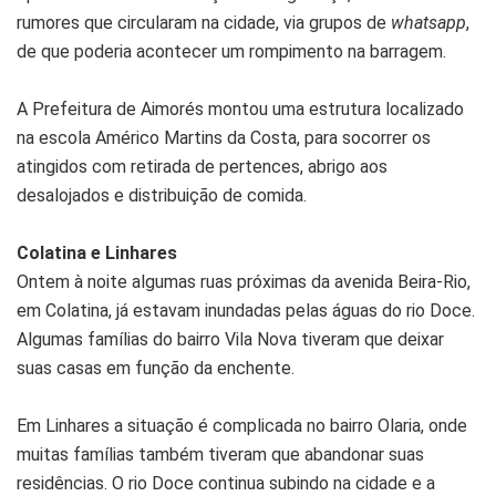
rumores que circularam na cidade, via grupos de
whatsapp
,
de que poderia acontecer um rompimento na barragem.
A Prefeitura de Aimorés montou uma estrutura localizado
na escola Américo Martins da Costa, para socorrer os
atingidos com retirada de pertences, abrigo aos
desalojados e distribuição de comida.
Colatina e Linhares
Ontem à noite algumas ruas próximas da avenida Beira-Rio,
em Colatina, já estavam inundadas pelas águas do rio Doce.
Algumas famílias do bairro Vila Nova tiveram que deixar
suas casas em função da enchente.
Em Linhares a situação é complicada no bairro Olaria, onde
muitas famílias também tiveram que abandonar suas
residências. O rio Doce continua subindo na cidade e a