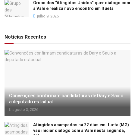
Grupo dos “Atingidos Unidos” quer diálogo com
a Vale e realiza novo encontro em Itueta
julho 9, 2026
Notícias Recentes
Convenções confirmam candidaturas de Dary e Saulo
a deputado estadual
agosto 3, 2026
Atingidos acampados há 22 dias em Itueta (MG)
vão iniciar diálogo com a Vale nesta segunda,