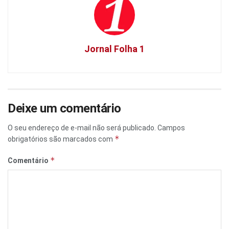
Jornal Folha 1
Deixe um comentário
O seu endereço de e-mail não será publicado.
Campos
*
obrigatórios são marcados com
*
Comentário