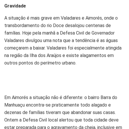
Gravidade
A situação é mais grave em Valadares e Aimorés, onde o
transbordamento do rio Doce desalojou centenas de
famílias. Hoje pela manhã a Defesa Civil de Governador
Valadares divulgou uma nota que a tendência é as águas
começarem a baixar. Valadares foi especialmente atingida
na região da Ilha dos Araújos e existe alagamentos em
outros pontos do perímetro urbano.
Em Aimorés a situação não é diferente: o bairro Barra do
Manhuaçu encontra-se praticamente todo alagado e
dezenas de famílias tiveram que abandonar suas casas.
Ontem a Defesa Civil local alertou que toda cidade deve
estar preparada para o agravamento da cheia, inclusive em