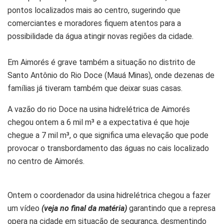
pontos localizados mais ao centro, sugerindo que
comerciantes e moradores fiquem atentos para a
possibilidade da água atingir novas regiões da cidade.
Em Aimorés é grave também a situação no distrito de
Santo Antônio do Rio Doce (Mauá Minas), onde dezenas de
famílias já tiveram também que deixar suas casas.
A vazão do rio Doce na usina hidrelétrica de Aimorés
chegou ontem a 6 mil m³ e a expectativa é que hoje
chegue a 7 mil m³, o que significa uma elevação que pode
provocar o transbordamento das águas no cais localizado
no centro de Aimorés.
Ontem o coordenador da usina hidrelétrica chegou a fazer
um vídeo
(veja no final da matéria)
garantindo que a represa
opera na cidade em situação de segurança, desmentindo