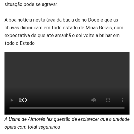
situação pode se agravar.
A boa notícia nesta área da bacia do rio Doce é que as
chuvas diminuíram em todo estado de Minas Gerais, com
expectativa de que até amanhã o sol volte a brilhar em
todo o Estado.
A Usina de Aimorés fez questão de esclarecer que a unidade
opera com total segurança