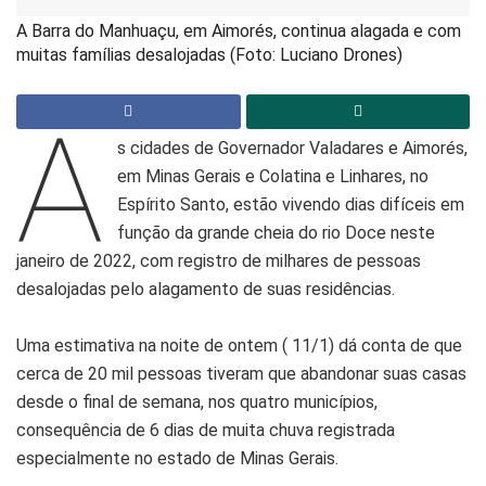
A Barra do Manhuaçu, em Aimorés, continua alagada e com
muitas famílias desalojadas (Foto: Luciano Drones)
A
s cidades de Governador Valadares e Aimorés,
em Minas Gerais e Colatina e Linhares, no
Espírito Santo, estão vivendo dias difíceis em
função da grande cheia do rio Doce neste
janeiro de 2022, com registro de milhares de pessoas
desalojadas pelo alagamento de suas residências.
Uma estimativa na noite de ontem ( 11/1) dá conta de que
cerca de 20 mil pessoas tiveram que abandonar suas casas
desde o final de semana, nos quatro municípios,
consequência de 6 dias de muita chuva registrada
especialmente no estado de Minas Gerais.