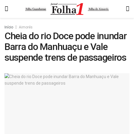
Início
Aimorés
Cheia do rio Doce pode inundar
Barra do Manhuaçu e Vale
suspende trens de passageiros