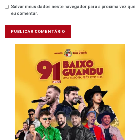
Salvar meus dados neste navegador para a próxima vez que
eu comentar.