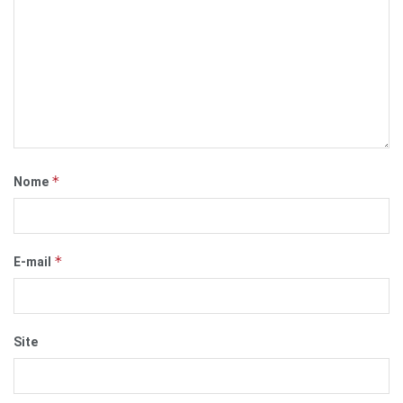
*
Nome
*
E-mail
Site