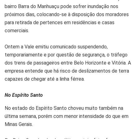
bairro Barra do Manhuaçu pode sofrer inundação nos
próximos dias, colocando-se à disposição dos moradores
para retirada de pertences em residências e casas
comerciais.
Ontem a Vale emitiu comunicado suspendendo,
temporariamente e por questão de segurança, o tráfego
dos trens de passageiros entre Belo Horizonte e Vitória. A
empresa entende que há risco de deslizamentos de terra
capazes de chegar até a linha férrea.
No Espírito Santo
No estado do Espírito Santo choveu muito também na
última semana, porém com menor intensidade do que em
Minas Gerais.