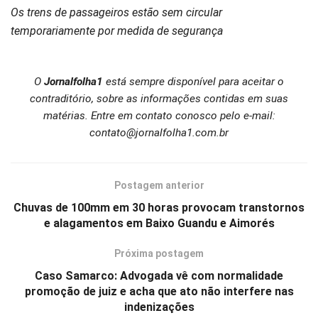
Os trens de passageiros estão sem circular
temporariamente por medida de segurança
O
Jornalfolha1
está sempre disponível para aceitar o
contraditório, sobre as informações contidas em suas
matérias. Entre em contato conosco pelo e-mail:
contato@jornalfolha1.com.br
Postagem anterior
Chuvas de 100mm em 30 horas provocam transtornos
e alagamentos em Baixo Guandu e Aimorés
Próxima postagem
Caso Samarco: Advogada vê com normalidade
promoção de juiz e acha que ato não interfere nas
indenizações