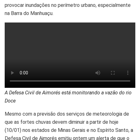
provocar inundações no perímetro urbano, especialmente
na Barra do Manhuaçu.
A Defesa Civil de Aimorés está monitorando a vazão do rio
Doce
Mesmo com a previsão dos serviços de meteorologia de
que as fortes chuvas devem diminuir a partir de hoje
(10/01) nos estados de Minas Gerais e no Espírito Santo, a
Defesa Civil de Aimorés emitiu ontem um alerta de que o