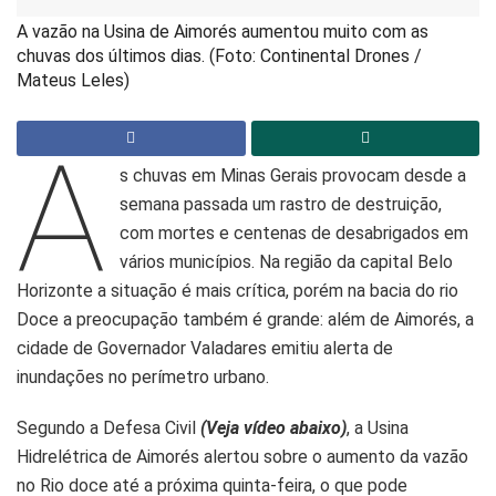
A vazão na Usina de Aimorés aumentou muito com as
chuvas dos últimos dias. (Foto: Continental Drones /
Mateus Leles)
A
s chuvas em Minas Gerais provocam desde a
semana passada um rastro de destruição,
com mortes e centenas de desabrigados em
vários municípios. Na região da capital Belo
Horizonte a situação é mais crítica, porém na bacia do rio
Doce a preocupação também é grande: além de Aimorés, a
cidade de Governador Valadares emitiu alerta de
inundações no perímetro urbano.
Segundo a Defesa Civil
(Veja vídeo abaixo)
, a Usina
Hidrelétrica de Aimorés alertou sobre o aumento da vazão
no Rio doce até a próxima quinta-feira, o que pode