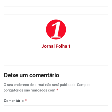
Jornal Folha 1
Deixe um comentário
O seu endereço de e-mail não será publicado.
Campos
*
obrigatórios são marcados com
*
Comentário