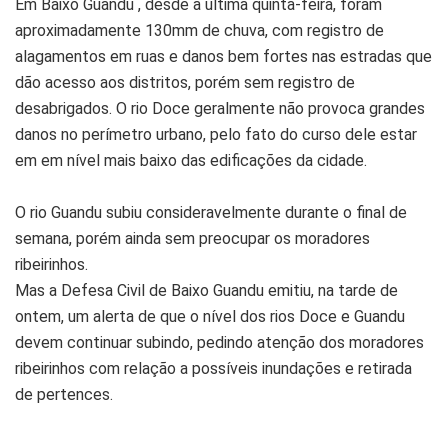
Em Baixo Guandu , desde a última quinta-feira, foram
aproximadamente 130mm de chuva, com registro de
alagamentos em ruas e danos bem fortes nas estradas que
dão acesso aos distritos, porém sem registro de
desabrigados. O rio Doce geralmente não provoca grandes
danos no perímetro urbano, pelo fato do curso dele estar
em em nível mais baixo das edificações da cidade.
O rio Guandu subiu consideravelmente durante o final de
semana, porém ainda sem preocupar os moradores
ribeirinhos.
Mas a Defesa Civil de Baixo Guandu emitiu, na tarde de
ontem, um alerta de que o nível dos rios Doce e Guandu
devem continuar subindo, pedindo atenção dos moradores
ribeirinhos com relação a possíveis inundações e retirada
de pertences.