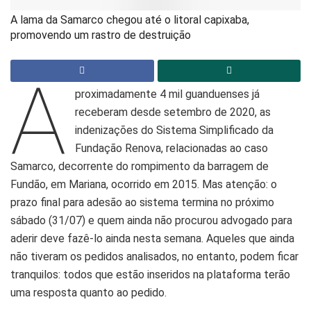
A lama da Samarco chegou até o litoral capixaba,
promovendo um rastro de destruição
A
proximadamente 4 mil guanduenses já
receberam desde setembro de 2020, as
indenizações do Sistema Simplificado da
Fundação Renova, relacionadas ao caso
Samarco, decorrente do rompimento da barragem de
Fundão, em Mariana, ocorrido em 2015. Mas atenção: o
prazo final para adesão ao sistema termina no próximo
sábado (31/07) e quem ainda não procurou advogado para
aderir deve fazê-lo ainda nesta semana. Aqueles que ainda
não tiveram os pedidos analisados, no entanto, podem ficar
tranquilos: todos que estão inseridos na plataforma terão
uma resposta quanto ao pedido.