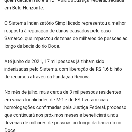
quem decide isso é a 12ª Vara da Justiça Federal, sediada
em Belo Horizonte.
O Sistema Indenizatório Simplificado representou a melhor
resposta à reparação de danos causados pelo caso
Samarco, que impactou dezenas de milhares de pessoas ao
longo da bacia do rio Doce.
Até junho de 2021, 17 mil pessoas já tinham sido
indenizadas pelo Sistema, com liberação de R$ 1,6 bilhão
de recursos através da Fundação Renova.
No mês de julho, mais cerca de 3 mil pessoas residentes
em várias localidades de MG e do ES tiveram suas
homologações confirmadas pela Justiça Federal, processo
que continuará nos próximos meses e beneficiará ainda
dezenas de milhares de pessoas ao longo da bacia do rio
Doce.