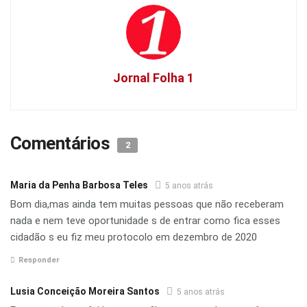
Jornal Folha 1
Comentários
2
Maria da Penha Barbosa Teles
5 anos atrás
Bom dia,mas ainda tem muitas pessoas que não receberam
nada e nem teve oportunidade s de entrar como fica esses
cidadão s eu fiz meu protocolo em dezembro de 2020
Responder
Lusia Conceição Moreira Santos
5 anos atrás