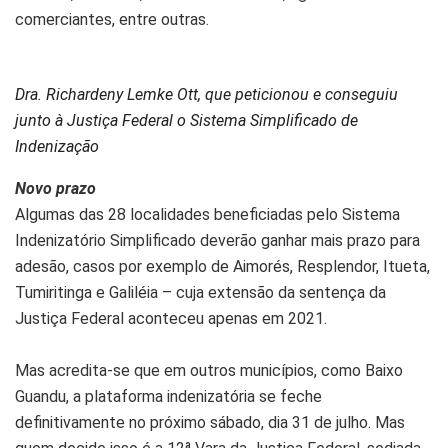
comerciantes, entre outras.
Dra. Richardeny Lemke Ott, que peticionou e conseguiu
junto à Justiça Federal o Sistema Simplificado de
Indenização
Novo prazo
Algumas das 28 localidades beneficiadas pelo Sistema
Indenizatório Simplificado deverão ganhar mais prazo para
adesão, casos por exemplo de Aimorés, Resplendor, Itueta,
Tumiritinga e Galiléia – cuja extensão da sentença da
Justiça Federal aconteceu apenas em 2021.
Mas acredita-se que em outros municípios, como Baixo
Guandu, a plataforma indenizatória se feche
definitivamente no próximo sábado, dia 31 de julho. Mas