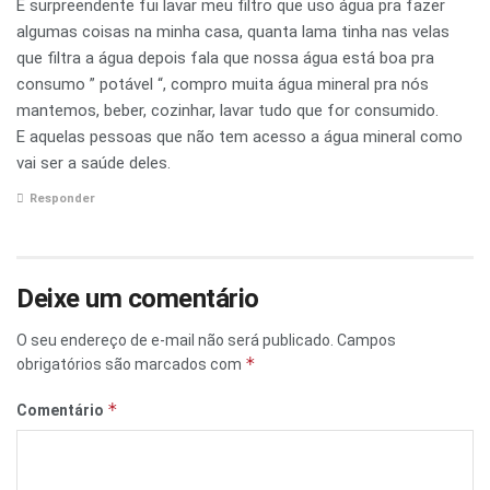
E surpreendente fui lavar meu filtro que uso água pra fazer
algumas coisas na minha casa, quanta lama tinha nas velas
que filtra a água depois fala que nossa água está boa pra
consumo ” potável “, compro muita água mineral pra nós
mantemos, beber, cozinhar, lavar tudo que for consumido.
E aquelas pessoas que não tem acesso a água mineral como
vai ser a saúde deles.
Responder
Deixe um comentário
O seu endereço de e-mail não será publicado.
Campos
*
obrigatórios são marcados com
*
Comentário