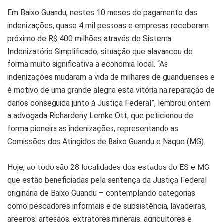
Em Baixo Guandu, nestes 10 meses de pagamento das
indenizações, quase 4 mil pessoas e empresas receberam
próximo de R$ 400 milhões através do Sistema
Indenizatório Simplificado, situação que alavancou de
forma muito significativa a economia local. “As
indenizações mudaram a vida de milhares de guanduenses e
é motivo de uma grande alegria esta vitória na reparação de
danos conseguida junto à Justiça Federal”, lembrou ontem
a advogada Richardeny Lemke Ott, que peticionou de
forma pioneira as indenizações, representando as
Comissões dos Atingidos de Baixo Guandu e Naque (MG).
Hoje, ao todo são 28 localidades dos estados do ES e MG
que estão beneficiadas pela sentença da Justiça Federal
originária de Baixo Guandu – contemplando categorias
como pescadores informais e de subsistência, lavadeiras,
areeiros, artesãos, extratores minerais, agricultores e