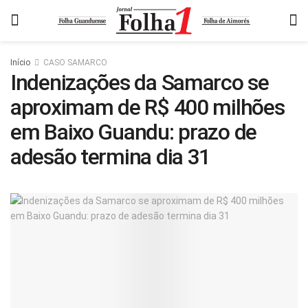
Início
CASO SAMARCO
Indenizações da Samarco se
aproximam de R$ 400 milhões
em Baixo Guandu: prazo de
adesão termina dia 31