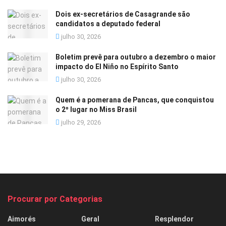
Dois ex-secretários de Casagrande são
candidatos a deputado federal
julho 30, 2026
Boletim prevê para outubro a dezembro o maior
impacto do El Niño no Espírito Santo
julho 30, 2026
Quem é a pomerana de Pancas, que conquistou
o 2º lugar no Miss Brasil
julho 29, 2026
Procurar por Categorias
Aimorés
Geral
Resplendor