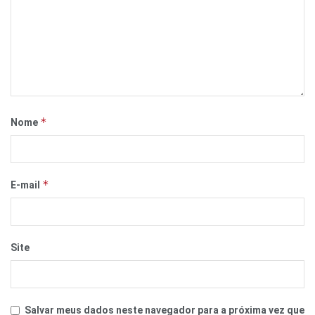
*
Nome
*
E-mail
Site
Salvar meus dados neste navegador para a próxima vez que