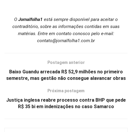
O
Jornalfolha1
está sempre disponível para aceitar o
contraditório, sobre as informações contidas em suas
matérias. Entre em contato conosco pelo e-mail:
contato@jornalfolha1.com.br
Postagem anterior
Baixo Guandu arrecada R$ 52,9 milhões no primeiro
semestre, mas gestão não consegue alavancar obras
Próxima postagem
Justiça inglesa reabre processo contra BHP que pede
R$ 35 bi em indenizações no caso Samarco