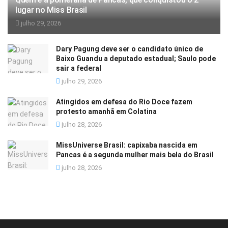
lugar no Miss Brasil
julho 29, 2026
Dary Pagung deve ser o candidato único de
Baixo Guandu a deputado estadual; Saulo pode
sair a federal
julho 29, 2026
Atingidos em defesa do Rio Doce fazem
protesto amanhã em Colatina
julho 28, 2026
MissUniverse Brasil: capixaba nascida em
Pancas é a segunda mulher mais bela do Brasil
julho 28, 2026