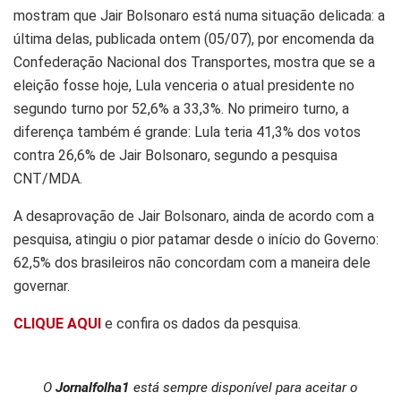
mostram que Jair Bolsonaro está numa situação delicada: a
última delas, publicada ontem (05/07), por encomenda da
Confederação Nacional dos Transportes, mostra que se a
eleição fosse hoje, Lula venceria o atual presidente no
segundo turno por 52,6% a 33,3%. No primeiro turno, a
diferença também é grande: Lula teria 41,3% dos votos
contra 26,6% de Jair Bolsonaro, segundo a pesquisa
CNT/MDA.
A desaprovação de Jair Bolsonaro, ainda de acordo com a
pesquisa, atingiu o pior patamar desde o início do Governo:
62,5% dos brasileiros não concordam com a maneira dele
governar.
CLIQUE AQUI
e confira os dados da pesquisa.
O
Jornalfolha1
está sempre disponível para aceitar o