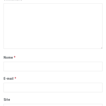
*
Nome
*
E-mail
Site