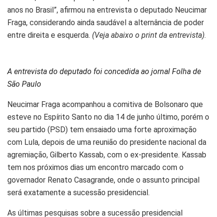
anos no Brasil”, afirmou na entrevista o deputado Neucimar
Fraga, considerando ainda saudável a alternância de poder
entre direita e esquerda.
(Veja abaixo o print da entrevista)
.
A entrevista do deputado foi concedida ao jornal Folha de
São Paulo
Neucimar Fraga acompanhou a comitiva de Bolsonaro que
esteve no Espírito Santo no dia 14 de junho último, porém o
seu partido (PSD) tem ensaiado uma forte aproximação
com Lula, depois de uma reunião do presidente nacional da
agremiação, Gilberto Kassab, com o ex-presidente. Kassab
tem nos próximos dias um encontro marcado com o
governador Renato Casagrande, onde o assunto principal
será exatamente a sucessão presidencial.
As últimas pesquisas sobre a sucessão presidencial