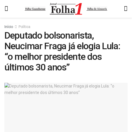
Início
Política
Deputado bolsonarista,
Neucimar Fraga já elogia Lula:
“o melhor presidente dos
últimos 30 anos”