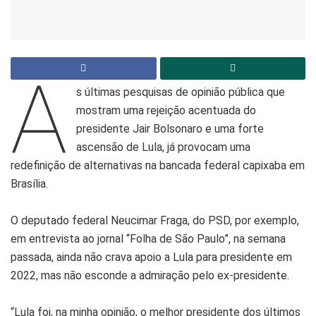
A
s últimas pesquisas de opinião pública que
mostram uma rejeição acentuada do
presidente Jair Bolsonaro e uma forte
ascensão de Lula, já provocam uma
redefinição de alternativas na bancada federal capixaba em
Brasília.
O deputado federal Neucimar Fraga, do PSD, por exemplo,
em entrevista ao jornal “Folha de São Paulo”, na semana
passada, ainda não crava apoio a Lula para presidente em
2022, mas não esconde a admiração pelo ex-presidente.
“Lula foi, na minha opinião, o melhor presidente dos últimos