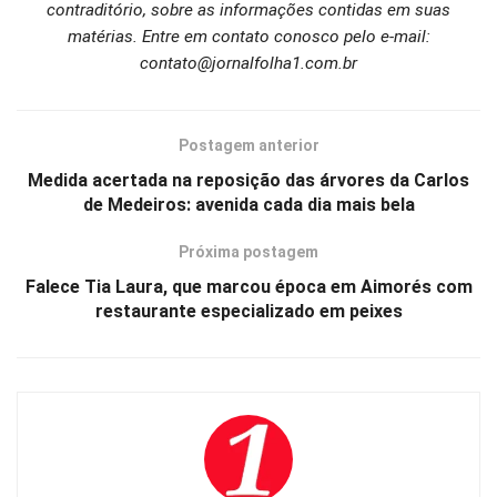
contraditório, sobre as informações contidas em suas
matérias. Entre em contato conosco pelo e-mail:
contato@jornalfolha1.com.br
Postagem anterior
Medida acertada na reposição das árvores da Carlos
de Medeiros: avenida cada dia mais bela
Próxima postagem
Falece Tia Laura, que marcou época em Aimorés com
restaurante especializado em peixes