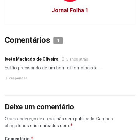
Jornal Folha 1
Comentários
1
Ivete Machado de Oliveira
5 anos atrás
Estão precisando de um bom oftomologista ..
Responder
Deixe um comentário
O seu endereço de e-mail não será publicado.
Campos
*
obrigatórios são marcados com
*
Comentário