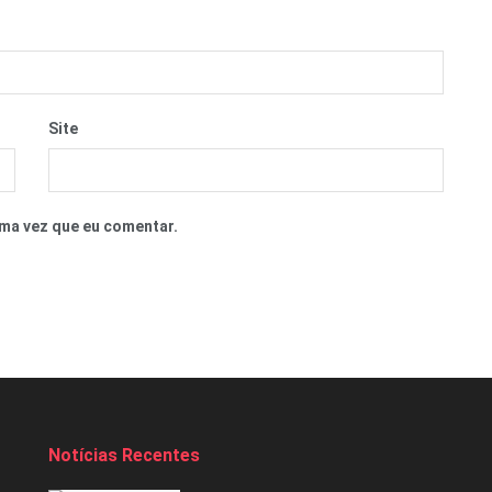
Site
ma vez que eu comentar.
Notícias Recentes