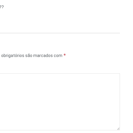
??
*
obrigatórios são marcados com