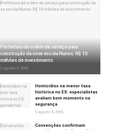
Prefeitura dá ordem de serviço para
construção da nova escola Nunes: R$ 10
milhões de investimento
agosto 5, 2026
Homicídios na menor taxa
histórica no ES: especialistas
avaliam bom momento na
segurança
agosto 5, 2026
Convenções confirmam