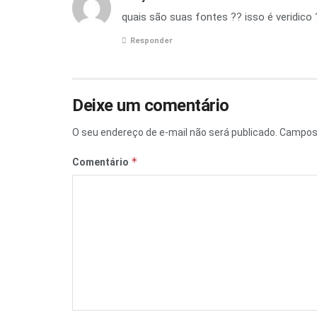
quais são suas fontes ?? isso é veridico 
Responder
Deixe um comentário
O seu endereço de e-mail não será publicado.
Campos 
*
Comentário