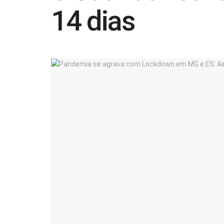
14 dias