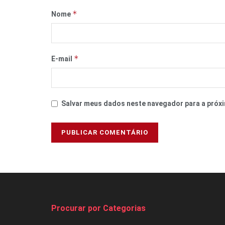
*
Nome
*
E-mail
Salvar meus dados neste navegador para a próxi
Procurar por Categorias