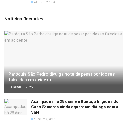
AGOSTO 2, 2026
Notícias Recentes
Paróquia São Pedro divulga nota de pesar por idosas
falecidas em acidente
AGOSTO 7, 2026
Acampados há 28 dias em Itueta, atingidos do
Caso Samarco ainda aguardam diálogo com a
Vale
AGOSTO 7, 2026